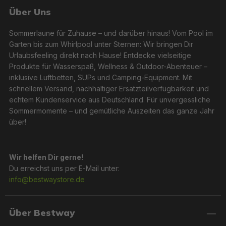
Über Uns
Sommerlaune für Zuhause – und darüber hinaus! Vom Pool im
Garten bis zum Whirlpool unter Sternen: Wir bringen Dir
Urlaubsfeeling direkt nach Hause! Entdecke vielseitige
Produkte für Wasserspaß, Wellness & Outdoor-Abenteuer –
inklusive Luftbetten, SUPs und Camping-Equipment. Mit
schnellem Versand, nachhaltiger Ersatzteilverfügbarkeit und
echtem Kundenservice aus Deutschland. Für unvergessliche
Sommermomente – und gemütliche Auszeiten das ganze Jahr
über!
Wir helfen Dir gerne!
Du erreichst uns per E-Mail unter:
info@bestwaystore.de
Über Bestway