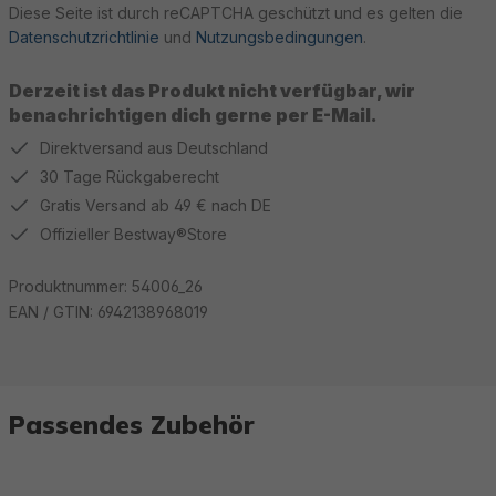
Diese Seite ist durch reCAPTCHA geschützt und es gelten die
Datenschutzrichtlinie
und
Nutzungsbedingungen
.
Derzeit ist das Produkt nicht verfügbar, wir
benachrichtigen dich gerne per E-Mail.
Direktversand aus Deutschland
30 Tage Rückgaberecht
Gratis Versand ab 49 € nach DE
Offizieller Bestway®Store
Produktnummer:
54006_26
EAN / GTIN:
6942138968019
Passendes Zubehör