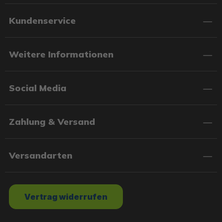
Kundenservice
Weitere Informationen
Social Media
Zahlung & Versand
Versandarten
Vertrag widerrufen