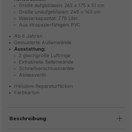
Größe aufgeblasen: 262 x 175 x 51 cm
Größe unaufgeblasen: 248 x 163 cm
Wasserkapazität: 778 Liter
Aus strapazierfähigem PVC
Ab 6 Jahren
Gemusterte Außenwände
Ausstattung:
2 gleichgroße Luftringe
Extrabreite Seitenwände
Schnellverschlussventile
Ablassventil
Inklusive Reparaturflicken
Farbkarton
Beschreibung