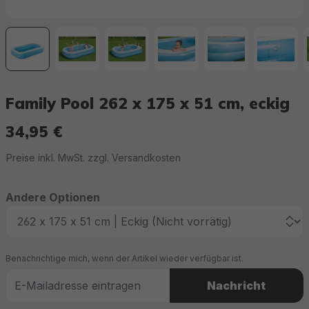
Family Pool 262 x 175 x 51 cm, eckig
34,95 €
Regulärer Preis:
Preise inkl. MwSt. zzgl. Versandkosten
Andere Optionen
Benachrichtige mich, wenn der Artikel wieder verfügbar ist.
Nachricht