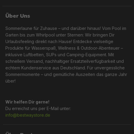
Über Uns
Sommerlaune für Zuhause – und darüber hinaus! Vom Pool im
Garten bis zum Whirlpool unter Sternen: Wir bringen Dir
Urlaubsfeeling direkt nach Hause! Entdecke vielseitige
Produkte für Wasserspaß, Wellness & Outdoor-Abenteuer –
inklusive Luftbetten, SUPs und Camping-Equipment. Mit
schnellem Versand, nachhaltiger Ersatzteilverfügbarkeit und
echtem Kundenservice aus Deutschland. Für unvergessliche
Sommermomente – und gemütliche Auszeiten das ganze Jahr
über!
Wir helfen Dir gerne!
Du erreichst uns per E-Mail unter:
info@bestwaystore.de