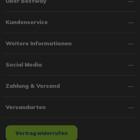
Über Bestway
Kundenservice
Weitere Informationen
Social Media
Zahlung & Versand
Versandarten
Vertrag widerrufen