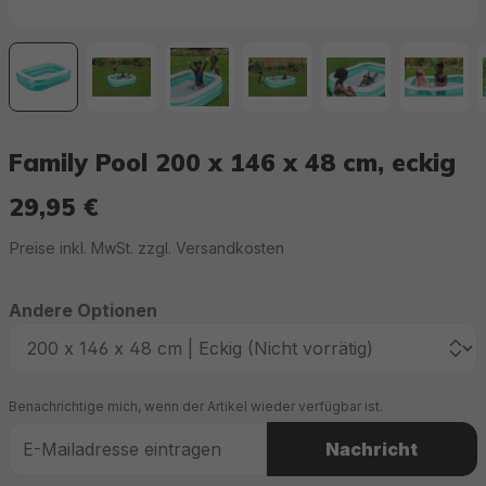
Family Pool 200 x 146 x 48 cm, eckig
29,95 €
Regulärer Preis:
Preise inkl. MwSt. zzgl. Versandkosten
Andere Optionen
Benachrichtige mich, wenn der Artikel wieder verfügbar ist.
Nachricht