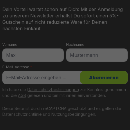
Dein Vorteil wartet schon auf Dich: Mit der Anmeldung
zu unserem Newsletter erhältst Du sofort einen 5%-
Gutschein auf nicht reduzierte Ware für Deinen
nächsten Einkauf.
Vorname
Nachname
E-Mail-Adresse
*
Abonnieren
Ich habe die
Datenschutzbestimmungen
zur Kenntnis genommen
und die
AGB
gelesen und bin mit ihnen einverstanden.
Diese Seite ist durch reCAPTCHA geschützt und es gelten die
Datenschutzrichtlinie
und
Nutzungsbedingungen
.