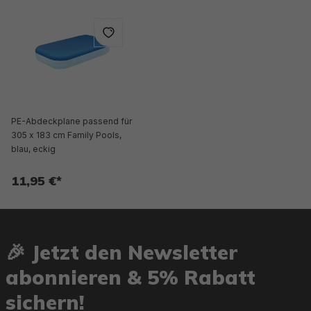
PE-Abdeckplane passend für
305 x 183 cm Family Pools,
blau, eckig
11,95 €*
🎉 Jetzt den Newsletter
abonnieren & 5% Rabatt
sichern!