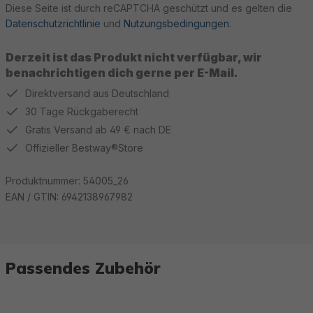
Diese Seite ist durch reCAPTCHA geschützt und es gelten die
Datenschutzrichtlinie
und
Nutzungsbedingungen
.
Derzeit ist das Produkt nicht verfügbar, wir
benachrichtigen dich gerne per E-Mail.
Direktversand aus Deutschland
30 Tage Rückgaberecht
Gratis Versand ab 49 € nach DE
Offizieller Bestway®Store
Produktnummer:
54005_26
EAN / GTIN:
6942138967982
Passendes Zubehör