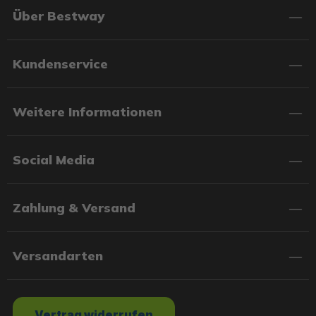
Über Bestway
Kundenservice
Weitere Informationen
Social Media
Zahlung & Versand
Versandarten
Vertrag widerrufen