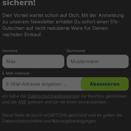
sichern!
Dein Vorteil wartet schon auf Dich: Mit der Anmeldung
zu unserem Newsletter erhältst Du sofort einen 5%-
Gutschein auf nicht reduzierte Ware für Deinen
nächsten Einkauf.
Vorname
Nachname
E-Mail-Adresse
*
Abonnieren
Ich habe die
Datenschutzbestimmungen
zur Kenntnis genommen
und die
AGB
gelesen und bin mit ihnen einverstanden.
Diese Seite ist durch reCAPTCHA geschützt und es gelten die
Datenschutzrichtlinie
und
Nutzungsbedingungen
.