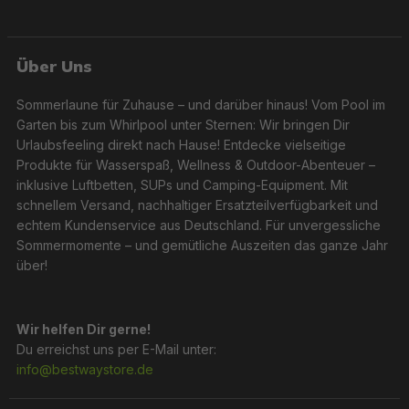
Über Uns
Sommerlaune für Zuhause – und darüber hinaus! Vom Pool im
Garten bis zum Whirlpool unter Sternen: Wir bringen Dir
Urlaubsfeeling direkt nach Hause! Entdecke vielseitige
Produkte für Wasserspaß, Wellness & Outdoor-Abenteuer –
inklusive Luftbetten, SUPs und Camping-Equipment. Mit
schnellem Versand, nachhaltiger Ersatzteilverfügbarkeit und
echtem Kundenservice aus Deutschland. Für unvergessliche
Sommermomente – und gemütliche Auszeiten das ganze Jahr
über!
Wir helfen Dir gerne!
Du erreichst uns per E-Mail unter:
info@bestwaystore.de