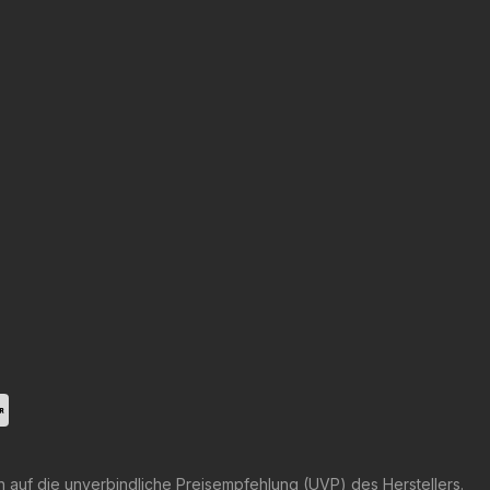
h auf die unverbindliche Preisempfehlung (UVP) des Herstellers.