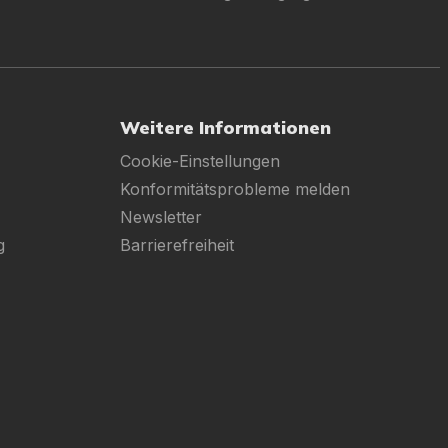
Weitere Informationen
Cookie-Einstellungen
Konformitätsprobleme melden
Newsletter
g
Barrierefreiheit