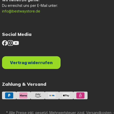
Du erreichst uns per E-Mail unter:
info@bestwaystore.de
Social Media
Vertrag widerrufen
Zahlung & Versand
* Alle Preise inkl. gesetzl. Mehrwertsteuer zzgl.
Versandkosten
-