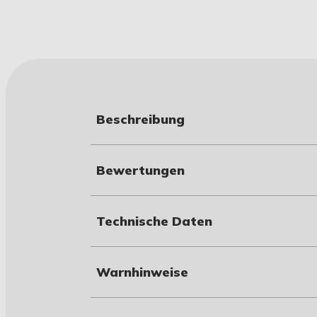
Beschreibung
Bewertungen
Technische Daten
Warnhinweise