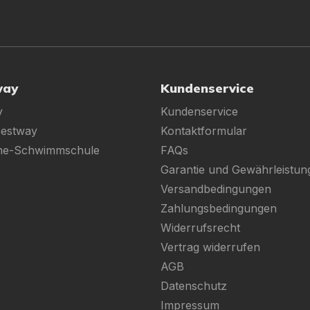
way
Kundenservice
y
Kundenservice
Bestway
Kontaktformular
ine-Schwimmschule
FAQs
Garantie und Gewährleistun
Versandbedingungen
Zahlungsbedingungen
Widerrufsrecht
Vertrag widerrufen
AGB
Datenschutz
Impressum