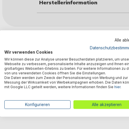
Herstellerinformation
Kunden kauften auch
Alle ab
Datenschutzbestimm
Wir verwenden Cookies
Wir können diese zur Analyse unserer Besucherdaten platzieren, um unse
Webseite zu verbessern, personalisierte Inhalte anzuzeigen und Ihnen ei
großartiges Webseiten-Erlebnis zu bieten. Für weitere Informationen zu 
von uns verwendeten Cookies öffnen Sie die Einstellungen.
Die Daten werden zum Zweck der Personalisierung von Werbung und zur
Messung der Wirksamkeit von Werbekampagnen erhoben. Die Daten kö
mit Google LLC geteilt werden, weitere Informationen finden Sie
hier
.
Konfigurieren
Alle akzeptieren