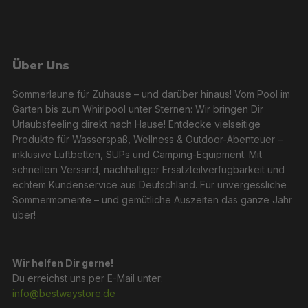
Über Uns
Sommerlaune für Zuhause – und darüber hinaus! Vom Pool im
Garten bis zum Whirlpool unter Sternen: Wir bringen Dir
Urlaubsfeeling direkt nach Hause! Entdecke vielseitige
Produkte für Wasserspaß, Wellness & Outdoor-Abenteuer –
inklusive Luftbetten, SUPs und Camping-Equipment. Mit
schnellem Versand, nachhaltiger Ersatzteilverfügbarkeit und
echtem Kundenservice aus Deutschland. Für unvergessliche
Sommermomente – und gemütliche Auszeiten das ganze Jahr
über!
Wir helfen Dir gerne!
Du erreichst uns per E-Mail unter:
info@bestwaystore.de