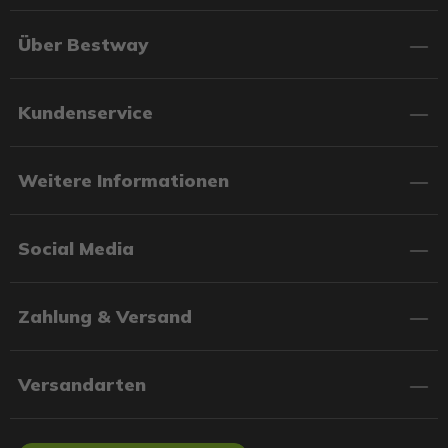
Über Bestway
Kundenservice
Weitere Informationen
Social Media
Zahlung & Versand
Versandarten