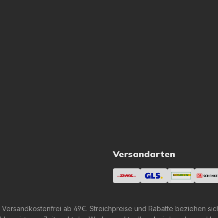
Versandarten
 Versandkostenfrei ab 49€. Streichpreise und Rabatte beziehen sic