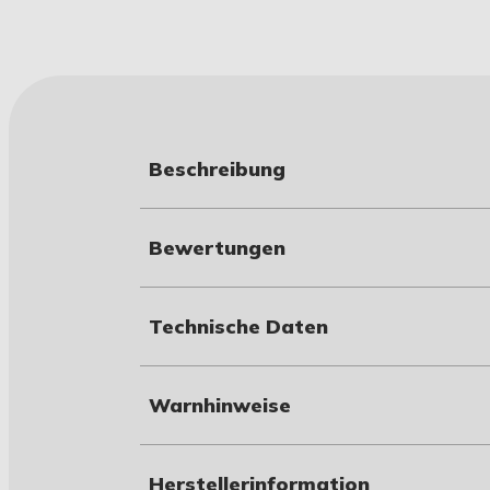
Beschreibung
Bewertungen
Technische Daten
Warnhinweise
Herstellerinformation