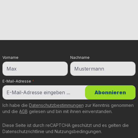
Vorname
Nachname
E-Mail-Adresse
*
Abonnieren
Ich habe die
Datenschutzbestimmungen
zur Kenntnis genommen
und die
AGB
gelesen und bin mit ihnen einverstanden.
Diese Seite ist durch reCAPTCHA geschützt und es gelten die
Datenschutzrichtlinie
und
Nutzungsbedingungen
.