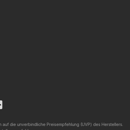
h auf die unverbindliche Preisempfehlung (UVP) des Herstellers.