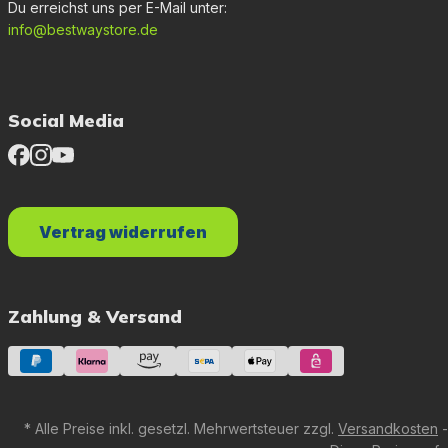
Du erreichst uns per E-Mail unter:
info@bestwaystore.de
Social Media
Vertrag widerrufen
Zahlung & Versand
* Alle Preise inkl. gesetzl. Mehrwertsteuer zzgl.
Versandkosten
-