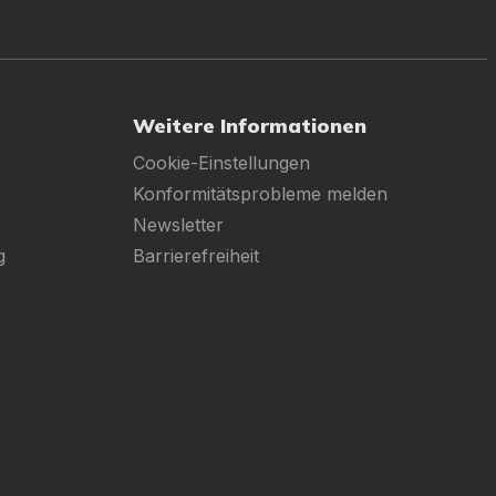
Weitere Informationen
Cookie-Einstellungen
Konformitätsprobleme melden
Newsletter
g
Barrierefreiheit