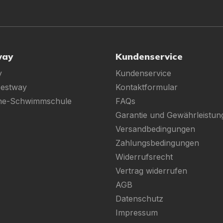
way
Kundenservice
y
Kundenservice
Bestway
Kontaktformular
ine-Schwimmschule
FAQs
Garantie und Gewährleistun
Versandbedingungen
Zahlungsbedingungen
Widerrufsrecht
Vertrag widerrufen
AGB
Datenschutz
Impressum