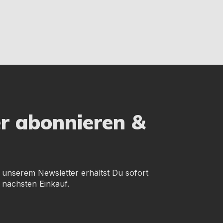
er abonnieren &
 unserem Newsletter erhältst Du sofort
 nächsten Einkauf.