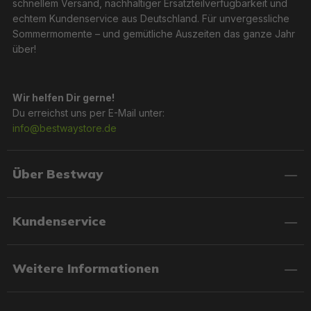
schnellem Versand, nachhaltiger Ersatzteilverfügbarkeit und
echtem Kundenservice aus Deutschland. Für unvergessliche
Sommermomente – und gemütliche Auszeiten das ganze Jahr
über!
Wir helfen Dir gerne!
Du erreichst uns per E-Mail unter:
info@bestwaystore.de
Über Bestway
Kundenservice
Weitere Informationen