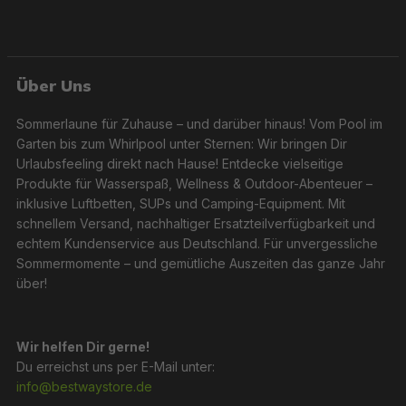
Über Uns
Sommerlaune für Zuhause – und darüber hinaus! Vom Pool im
Garten bis zum Whirlpool unter Sternen: Wir bringen Dir
Urlaubsfeeling direkt nach Hause! Entdecke vielseitige
Produkte für Wasserspaß, Wellness & Outdoor-Abenteuer –
inklusive Luftbetten, SUPs und Camping-Equipment. Mit
schnellem Versand, nachhaltiger Ersatzteilverfügbarkeit und
echtem Kundenservice aus Deutschland. Für unvergessliche
Sommermomente – und gemütliche Auszeiten das ganze Jahr
über!
Wir helfen Dir gerne!
Du erreichst uns per E-Mail unter:
info@bestwaystore.de