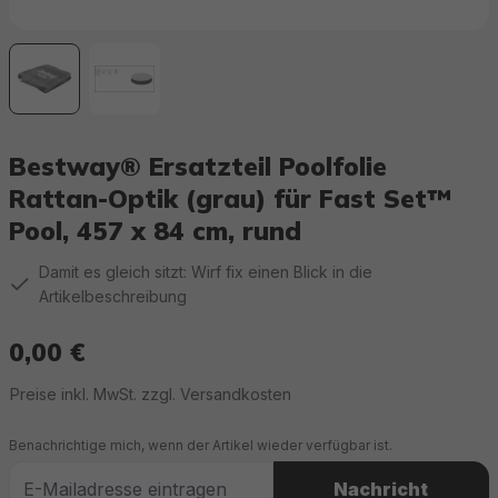
Bestway® Ersatzteil Poolfolie
Rattan-Optik (grau) für Fast Set™
Pool, 457 x 84 cm, rund
Damit es gleich sitzt: Wirf fix einen Blick in die
Artikelbeschreibung
0,00 €
Regulärer Preis:
Preise inkl. MwSt. zzgl. Versandkosten
Benachrichtige mich, wenn der Artikel wieder verfügbar ist.
Nachricht