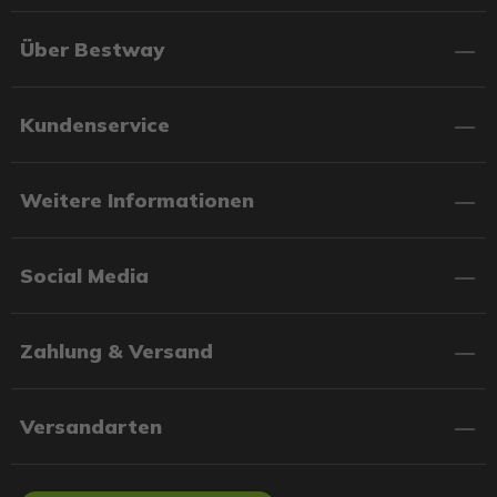
Über Bestway
Kundenservice
Weitere Informationen
Social Media
Zahlung & Versand
Versandarten