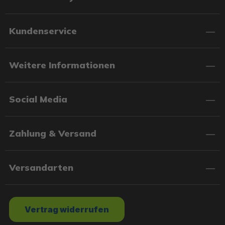
Kundenservice
Weitere Informationen
Social Media
Zahlung & Versand
Versandarten
Vertrag widerrufen