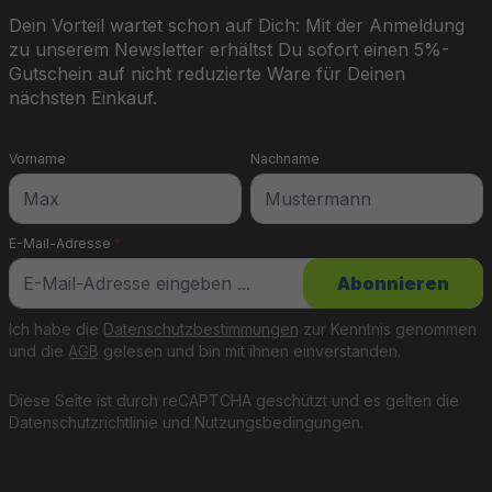
Dein Vorteil wartet schon auf Dich: Mit der Anmeldung
zu unserem Newsletter erhältst Du sofort einen 5%-
Gutschein auf nicht reduzierte Ware für Deinen
nächsten Einkauf.
Vorname
Nachname
E-Mail-Adresse
*
Abonnieren
Ich habe die
Datenschutzbestimmungen
zur Kenntnis genommen
und die
AGB
gelesen und bin mit ihnen einverstanden.
Diese Seite ist durch reCAPTCHA geschützt und es gelten die
Datenschutzrichtlinie
und
Nutzungsbedingungen
.