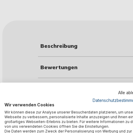
Beschreibung
Bewertungen
Technische Daten
Alle ab
Datenschutzbestimm
Wir verwenden Cookies
Herstellerinformation
Wir können diese zur Analyse unserer Besucherdaten platzieren, um unse
Webseite zu verbessern, personalisierte Inhalte anzuzeigen und Ihnen ei
großartiges Webseiten-Erlebnis zu bieten. Für weitere Informationen zu 
von uns verwendeten Cookies öffnen Sie die Einstellungen.
Die Daten werden zum Zweck der Personalisierung von Werbung und zur