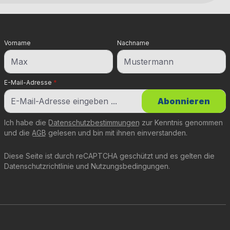
Vorname
Nachname
E-Mail-Adresse
*
Abonnieren
Ich habe die
Datenschutzbestimmungen
zur Kenntnis genommen
und die
AGB
gelesen und bin mit ihnen einverstanden.
Diese Seite ist durch reCAPTCHA geschützt und es gelten die
Datenschutzrichtlinie
und
Nutzungsbedingungen
.