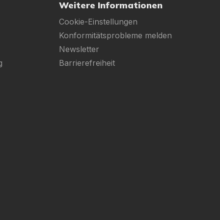
Weitere Informationen
Cookie-Einstellungen
Konformitätsprobleme melden
Newsletter
g
Barrierefreiheit