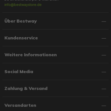
info@bestwaystore.de
Über Bestway
Kundenservice
Weitere Informationen
Social Media
Zahlung & Versand
Versandarten