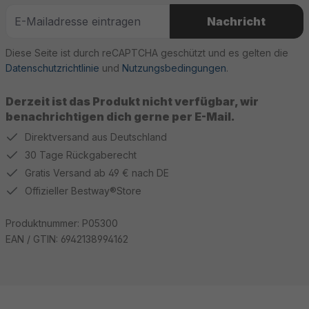
Nachricht
Diese Seite ist durch reCAPTCHA geschützt und es gelten die
Datenschutzrichtlinie
und
Nutzungsbedingungen
.
Derzeit ist das Produkt nicht verfügbar, wir
benachrichtigen dich gerne per E-Mail.
Direktversand aus Deutschland
30 Tage Rückgaberecht
Gratis Versand ab 49 € nach DE
Offizieller Bestway®Store
Produktnummer:
P05300
EAN / GTIN:
6942138994162