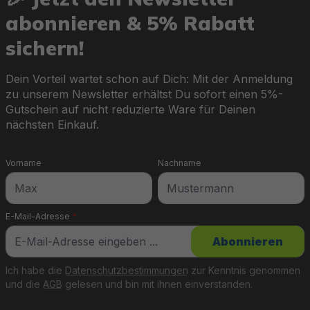
abonnieren & 5% Rabatt
sichern!
Dein Vorteil wartet schon auf Dich: Mit der Anmeldung
zu unserem Newsletter erhältst Du sofort einen 5%-
Gutschein auf nicht reduzierte Ware für Deinen
nächsten Einkauf.
Vorname
Nachname
E-Mail-Adresse
*
Abonnieren
Ich habe die
Datenschutzbestimmungen
zur Kenntnis genommen
und die
AGB
gelesen und bin mit ihnen einverstanden.