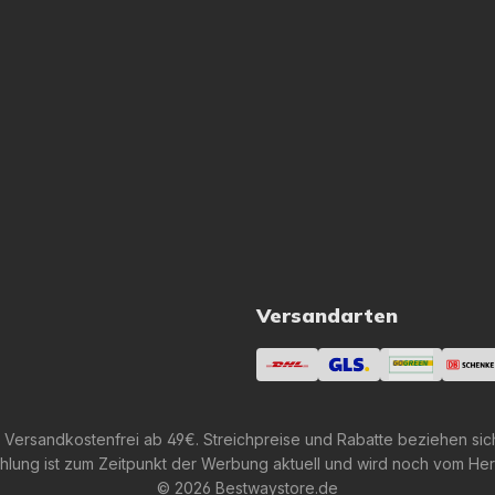
Versandarten
 Versandkostenfrei ab 49€. Streichpreise und Rabatte beziehen sic
lung ist zum Zeitpunkt der Werbung aktuell und wird noch vom Her
© 2026 Bestwaystore.de