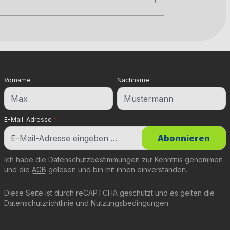
Vorname
Nachname
E-Mail-Adresse
*
Abonnieren
Ich habe die
Datenschutzbestimmungen
zur Kenntnis genommen
und die
AGB
gelesen und bin mit ihnen einverstanden.
Diese Seite ist durch reCAPTCHA geschützt und es gelten die
Datenschutzrichtlinie
und
Nutzungsbedingungen
.