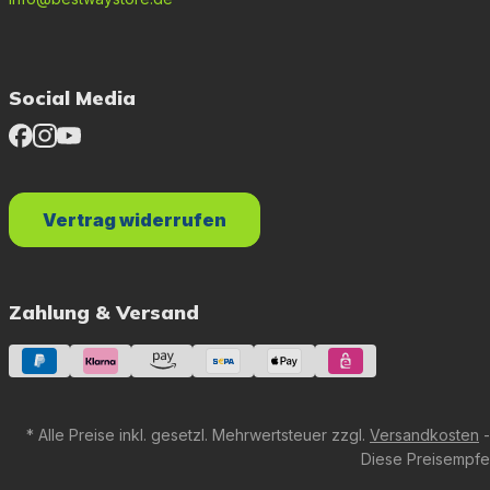
Social Media
Vertrag widerrufen
Zahlung & Versand
* Alle Preise inkl. gesetzl. Mehrwertsteuer zzgl.
Versandkosten
-
Diese Preisempfeh