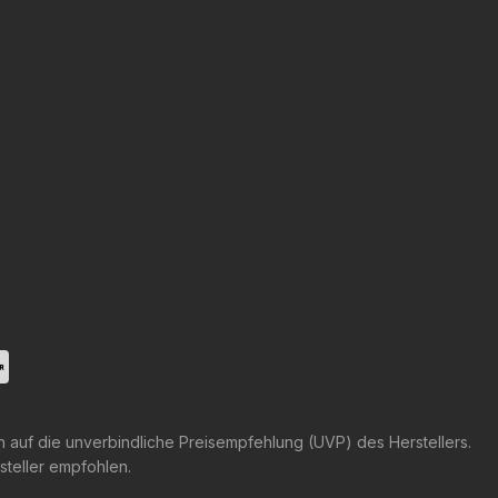
h auf die unverbindliche Preisempfehlung (UVP) des Herstellers.
steller empfohlen.