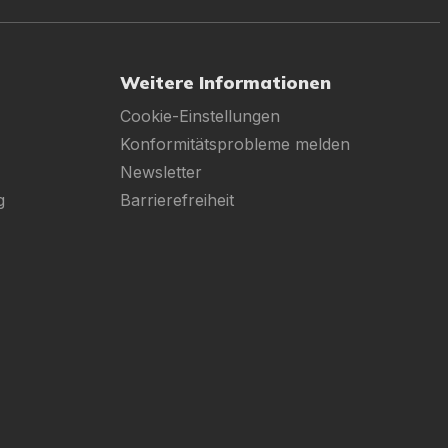
Weitere Informationen
Cookie-Einstellungen
Konformitätsprobleme melden
Newsletter
g
Barrierefreiheit