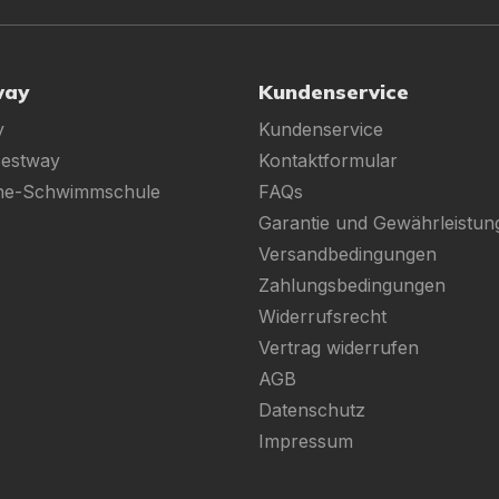
way
Kundenservice
y
Kundenservice
Bestway
Kontaktformular
ine-Schwimmschule
FAQs
Garantie und Gewährleistun
Versandbedingungen
Zahlungsbedingungen
Widerrufsrecht
Vertrag widerrufen
AGB
Datenschutz
Impressum