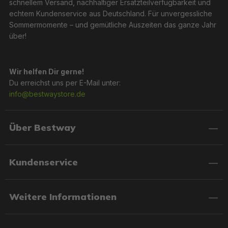
schnellem Versand, nachhaltiger Ersatzteilverfügbarkeit und
echtem Kundenservice aus Deutschland. Für unvergessliche
Sommermomente – und gemütliche Auszeiten das ganze Jahr
über!
Wir helfen Dir gerne!
Du erreichst uns per E-Mail unter:
info@bestwaystore.de
Über Bestway
Kundenservice
Weitere Informationen