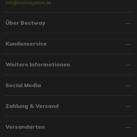
info@bestwaystore.de
Über Bestway
Kundenservice
Weitere Informationen
Social Media
Zahlung & Versand
Versandarten