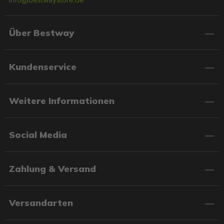
Über Bestway
Kundenservice
Weitere Informationen
Social Media
Zahlung & Versand
Versandarten