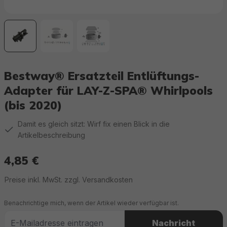
Bestway® Ersatzteil Entlüftungs-
Adapter für LAY-Z-SPA® Whirlpools
(bis 2020)
Damit es gleich sitzt: Wirf fix einen Blick in die
Artikelbeschreibung
4,85 €
Regulärer Preis:
Preise inkl. MwSt. zzgl. Versandkosten
Benachrichtige mich, wenn der Artikel wieder verfügbar ist.
Nachricht