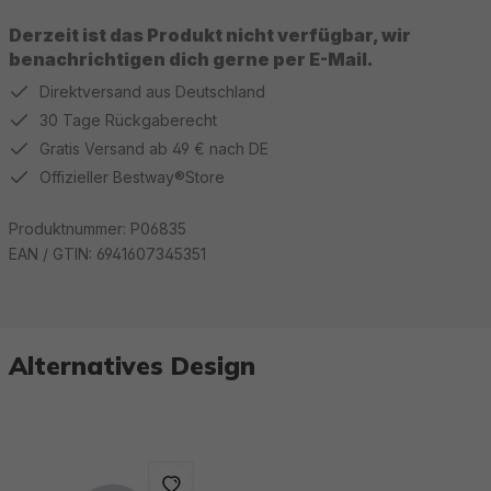
Derzeit ist das Produkt nicht verfügbar, wir
benachrichtigen dich gerne per E-Mail.
Direktversand aus Deutschland
30 Tage Rückgaberecht
Gratis Versand ab 49 € nach DE
Offizieller Bestway®Store
Produktnummer:
P06835
EAN / GTIN:
6941607345351
Alternatives Design