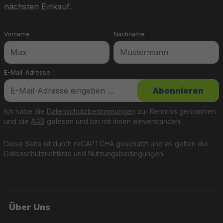
nächsten Einkauf.
Vorname
Nachname
E-Mail-Adresse
*
Abonnieren
Ich habe die
Datenschutzbestimmungen
zur Kenntnis genommen
und die
AGB
gelesen und bin mit ihnen einverstanden.
Diese Seite ist durch reCAPTCHA geschützt und es gelten die
Datenschutzrichtlinie
und
Nutzungsbedingungen
.
Über Uns