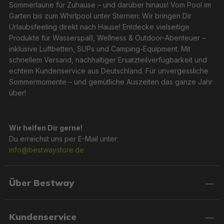
Sommerlaune für Zuhause – und darüber hinaus! Vom Pool im
Garten bis zum Whirlpool unter Sternen: Wir bringen Dir
Urlaubsfeeling direkt nach Hause! Entdecke vielseitige
Produkte für Wasserspaß, Wellness & Outdoor-Abenteuer –
inklusive Luftbetten, SUPs und Camping-Equipment. Mit
schnellem Versand, nachhaltiger Ersatzteilverfügbarkeit und
echtem Kundenservice aus Deutschland. Für unvergessliche
Sommermomente – und gemütliche Auszeiten das ganze Jahr
über!
Wir helfen Dir gerne!
Du erreichst uns per E-Mail unter:
info@bestwaystore.de
Über Bestway
Kundenservice