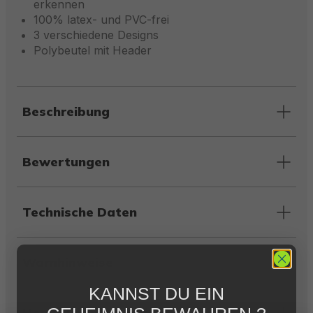
erkennen
100% latex- und PVC-frei
3 verschiedene Designs
Polybeutel mit Header
Beschreibung
Bewertungen
Technische Daten
Warnhinweise
KANNST DU EIN
Herstellerinformation