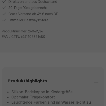
Direktversand aus Deutschland
30 Tage Rückgaberecht
Gratis Versand ab 49 € nach DE
Offizieller Bestway®Store
Produktnummer:
26049_26
EAN / GTIN:
6941607371480
Produkthighlights
Silikon-Badekappe in Kindergröße
Optimaler Tragekomfort
Leuchtende Farben sind im Wasser leicht zu