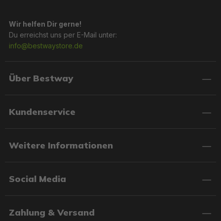
Wir helfen Dir gerne!
Du erreichst uns per E-Mail unter:
info@bestwaystore.de
Über Bestway
Kundenservice
Weitere Informationen
Social Media
Zahlung & Versand