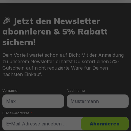
🎉 Jetzt den Newsletter
abonnieren & 5% Rabatt
sichern!
Dein Vorteil wartet schon auf Dich: Mit der Anmeldung
zu unserem Newsletter erhältst Du sofort einen 5%-
Gutschein auf nicht reduzierte Ware für Deinen
nächsten Einkauf.
Vorname
Nachname
E-Mail-Adresse
*
Abonnieren