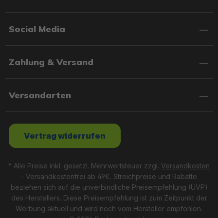
Social Media
Zahlung & Versand
Versandarten
Vertrag widerrufen
* Alle Preise inkl. gesetzl. Mehrwertsteuer zzgl.
Versandkosten
- Versandkostenfrei ab 49€. Streichpreise und Rabatte
beziehen sich auf die unverbindliche Preisempfehlung (UVP)
des Herstellers. Diese Preisempfehlung ist zum Zeitpunkt der
Werbung aktuell und wird noch vom Hersteller empfohlen.