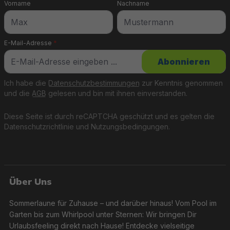
Vorname
Nachname
E-Mail-Adresse
*
Abonnieren
Ich habe die
Datenschutzbestimmungen
zur Kenntnis genommen
und die
AGB
gelesen und bin mit ihnen einverstanden.
Diese Seite ist durch reCAPTCHA geschützt und es gelten die
Datenschutzrichtlinie
und
Nutzungsbedingungen
.
Über Uns
Sommerlaune für Zuhause – und darüber hinaus! Vom Pool im
Garten bis zum Whirlpool unter Sternen: Wir bringen Dir
Urlaubsfeeling direkt nach Hause! Entdecke vielseitige