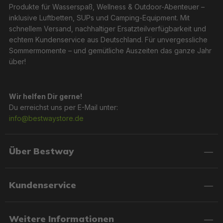
Produkte für Wasserspaß, Wellness & Outdoor-Abenteuer –
inklusive Luftbetten, SUPs und Camping-Equipment. Mit
schnellem Versand, nachhaltiger Ersatzteilverfügbarkeit und
echtem Kundenservice aus Deutschland. Für unvergessliche
Sommermomente – und gemütliche Auszeiten das ganze Jahr
über!
Wir helfen Dir gerne!
Du erreichst uns per E-Mail unter:
info@bestwaystore.de
Über Bestway
Kundenservice
Weitere Informationen