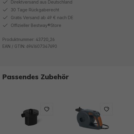
Direktversand aus Deutschland
30 Tage Rückgaberecht
Gratis Versand ab 49 € nach DE
Offizieller Bestway®Store
Produktnummer:
43720_26
EAN / GTIN:
6941607347690
Passendes Zubehör