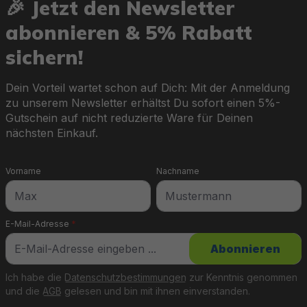
🎉 Jetzt den Newsletter
abonnieren & 5% Rabatt
sichern!
Dein Vorteil wartet schon auf Dich: Mit der Anmeldung
zu unserem Newsletter erhältst Du sofort einen 5%-
Gutschein auf nicht reduzierte Ware für Deinen
nächsten Einkauf.
Vorname
Nachname
E-Mail-Adresse
*
Abonnieren
Ich habe die
Datenschutzbestimmungen
zur Kenntnis genommen
und die
AGB
gelesen und bin mit ihnen einverstanden.