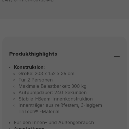
Produkthighlights
Konstruktion:
Größe: 203 x 152 x 36 cm
Für 2 Personen
Maximale Belastbarkeit: 300 kg
Aufpumpdauer: 240 Sekunden
Stabile I-Beam-Innenkonstruktion
Innenträger aus reißfestem, 3-lagigem
TriTech® -Material
Für den Innen- und Außengebrauch
Ausstattung: