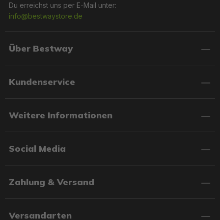
Du erreichst uns per E-Mail unter:
info@bestwaystore.de
Über Bestway
Kundenservice
Weitere Informationen
Social Media
Zahlung & Versand
Versandarten