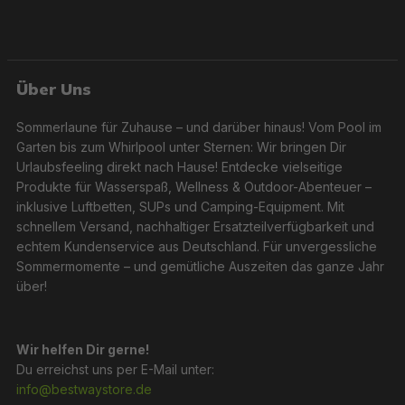
Über Uns
Sommerlaune für Zuhause – und darüber hinaus! Vom Pool im
Garten bis zum Whirlpool unter Sternen: Wir bringen Dir
Urlaubsfeeling direkt nach Hause! Entdecke vielseitige
Produkte für Wasserspaß, Wellness & Outdoor-Abenteuer –
inklusive Luftbetten, SUPs und Camping-Equipment. Mit
schnellem Versand, nachhaltiger Ersatzteilverfügbarkeit und
echtem Kundenservice aus Deutschland. Für unvergessliche
Sommermomente – und gemütliche Auszeiten das ganze Jahr
über!
Wir helfen Dir gerne!
Du erreichst uns per E-Mail unter:
info@bestwaystore.de