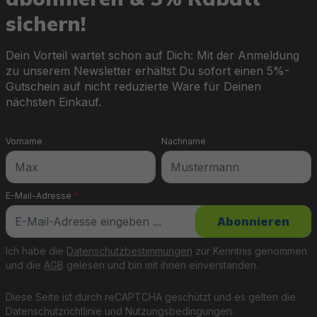
sichern!
Dein Vorteil wartet schon auf Dich: Mit der Anmeldung
zu unserem Newsletter erhältst Du sofort einen 5%-
Gutschein auf nicht reduzierte Ware für Deinen
nächsten Einkauf.
Vorname
Nachname
E-Mail-Adresse
*
Abonnieren
Ich habe die
Datenschutzbestimmungen
zur Kenntnis genommen
und die
AGB
gelesen und bin mit ihnen einverstanden.
Diese Seite ist durch reCAPTCHA geschützt und es gelten die
Datenschutzrichtlinie
und
Nutzungsbedingungen
.