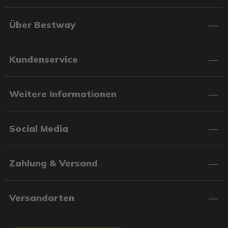
Über Bestway
Kundenservice
Weitere Informationen
Social Media
Zahlung & Versand
Versandarten