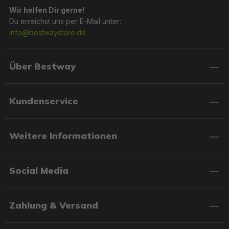
Wir helfen Dir gerne!
Du erreichst uns per E-Mail unter:
info@bestwaystore.de
Über Bestway
Kundenservice
Weitere Informationen
Social Media
Zahlung & Versand