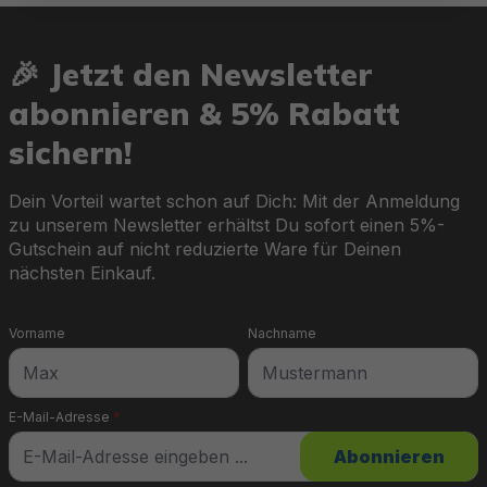
🎉 Jetzt den Newsletter
abonnieren & 5% Rabatt
sichern!
Dein Vorteil wartet schon auf Dich: Mit der Anmeldung
zu unserem Newsletter erhältst Du sofort einen 5%-
Gutschein auf nicht reduzierte Ware für Deinen
nächsten Einkauf.
Vorname
Nachname
E-Mail-Adresse
*
Abonnieren