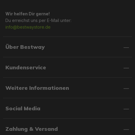
Wir helfen Dir gerne!
Du erreichst uns per E-Mail unter:
info@bestwaystore.de
Über Bestway
Kundenservice
Weitere Informationen
Social Media
Zahlung & Versand