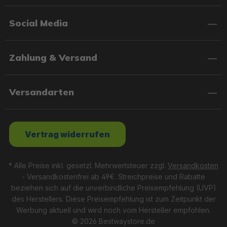
Social Media
Zahlung & Versand
Versandarten
Vertrag widerrufen
* Alle Preise inkl. gesetzl. Mehrwertsteuer zzgl.
Versandkosten
- Versandkostenfrei ab 49€. Streichpreise und Rabatte
beziehen sich auf die unverbindliche Preisempfehlung (UVP)
des Herstellers. Diese Preisempfehlung ist zum Zeitpunkt der
Werbung aktuell und wird noch vom Hersteller empfohlen.
© 2026 Bestwaystore.de