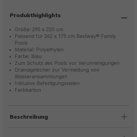
Produkthighlights
Größe: 295 x 220 cm
Passend für 262 x 175 cm Bestway® Family
Pools
Material: Polyethylen
Farbe: Blau
Zum Schutz des Pools vor Verunreinigungen
Drainagelöcher zur Vermeidung von
Wasseransammlungen
Inklusive Befestigungsseilen
Farbkarton
Beschreibung