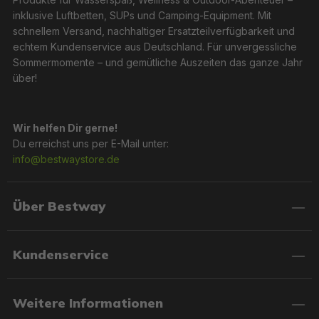
inklusive Luftbetten, SUPs und Camping-Equipment. Mit
schnellem Versand, nachhaltiger Ersatzteilverfügbarkeit und
echtem Kundenservice aus Deutschland. Für unvergessliche
Sommermomente – und gemütliche Auszeiten das ganze Jahr
über!
Wir helfen Dir gerne!
Du erreichst uns per E-Mail unter:
info@bestwaystore.de
Über Bestway
Kundenservice
Weitere Informationen