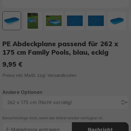
PE Abdeckplane passend für 262 x
175 cm Family Pools, blau, eckig
9,95 €
Regulärer Preis:
Preise inkl. MwSt. zzgl. Versandkosten
Andere Optionen
Benachrichtige mich, wenn der Artikel wieder verfügbar ist.
Nachricht