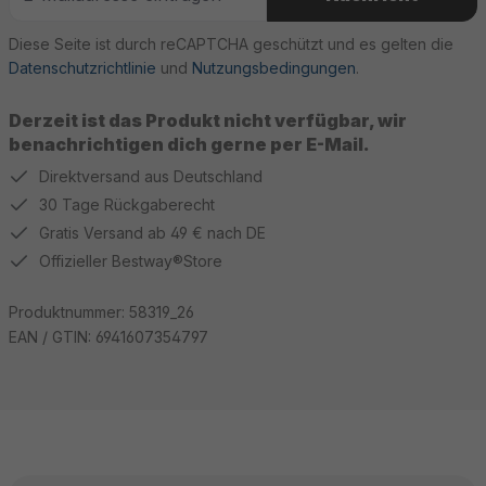
Diese Seite ist durch reCAPTCHA geschützt und es gelten die
Datenschutzrichtlinie
und
Nutzungsbedingungen
.
Derzeit ist das Produkt nicht verfügbar, wir
benachrichtigen dich gerne per E-Mail.
Direktversand aus Deutschland
30 Tage Rückgaberecht
Gratis Versand ab 49 € nach DE
Offizieller Bestway®Store
Produktnummer:
58319_26
EAN / GTIN:
6941607354797