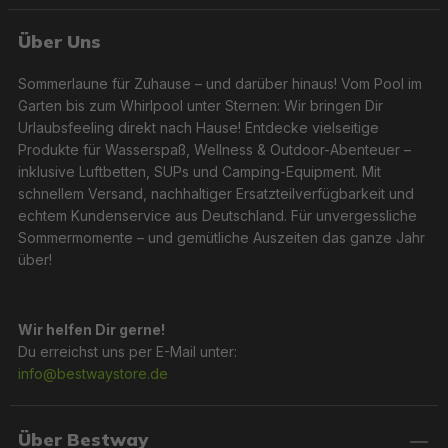
Über Uns
Sommerlaune für Zuhause – und darüber hinaus! Vom Pool im
Garten bis zum Whirlpool unter Sternen: Wir bringen Dir
Urlaubsfeeling direkt nach Hause! Entdecke vielseitige
Produkte für Wasserspaß, Wellness & Outdoor-Abenteuer –
inklusive Luftbetten, SUPs und Camping-Equipment. Mit
schnellem Versand, nachhaltiger Ersatzteilverfügbarkeit und
echtem Kundenservice aus Deutschland. Für unvergessliche
Sommermomente – und gemütliche Auszeiten das ganze Jahr
über!
Wir helfen Dir gerne!
Du erreichst uns per E-Mail unter:
info@bestwaystore.de
Über Bestway