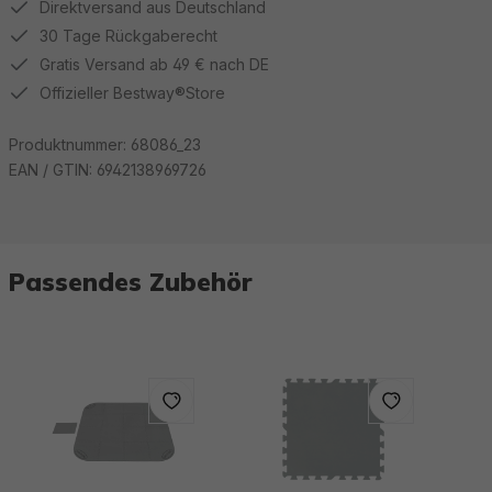
Direktversand aus Deutschland
30 Tage Rückgaberecht
Gratis Versand ab 49 € nach DE
Offizieller Bestway®Store
Produktnummer:
68086_23
EAN / GTIN:
6942138969726
Passendes Zubehör