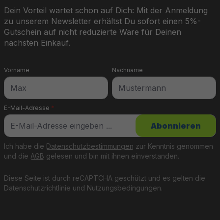
Dein Vorteil wartet schon auf Dich: Mit der Anmeldung
zu unserem Newsletter erhältst Du sofort einen 5%-
Gutschein auf nicht reduzierte Ware für Deinen
nächsten Einkauf.
Vorname
Nachname
E-Mail-Adresse
*
Abonnieren
Ich habe die
Datenschutzbestimmungen
zur Kenntnis genommen
und die
AGB
gelesen und bin mit ihnen einverstanden.
Diese Seite ist durch reCAPTCHA geschützt und es gelten die
Datenschutzrichtlinie
und
Nutzungsbedingungen
.