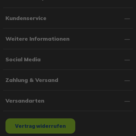
Kundenservice
Weitere Informationen
Social Media
Zahlung & Versand
Versandarten
Vertrag widerrufen