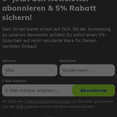
abonnieren & 5% Rabatt
sichern!
Dein Vorteil wartet schon auf Dich: Mit der Anmeldung
zu unserem Newsletter erhältst Du sofort einen 5%-
Gutschein auf nicht reduzierte Ware für Deinen
nächsten Einkauf.
Vorname
Nachname
E-Mail-Adresse
*
Abonnieren
Ich habe die
Datenschutzbestimmungen
zur Kenntnis genommen
und die
AGB
gelesen und bin mit ihnen einverstanden.