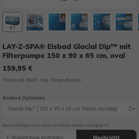
LAY-Z-SPA® Eisbad Glacial Dip™ mit
Filterpumpe 150 x 90 x 65 cm, oval
159,95 €
Regulärer Preis:
Preise inkl. MwSt. zzgl. Versandkosten
Andere Optionen
Benachrichtige mich, wenn der Artikel wieder verfügbar ist.
Nachricht