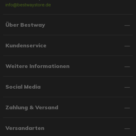
info@bestwaystore.de
Über Bestway
Kundenservice
Weitere Informationen
Social Media
Zahlung & Versand
Versandarten