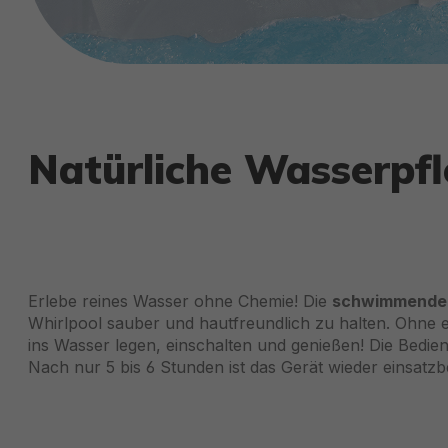
Natürliche Wasserpfl
Erlebe reines Wasser ohne Chemie! Die
schwimmende,
Whirlpool sauber und hautfreundlich zu halten. Ohne ex
ins Wasser legen, einschalten und genießen! Die Bedi
Nach nur 5 bis 6 Stunden ist das Gerät wieder einsatzb