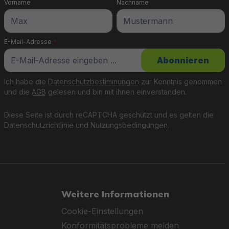
Vorname
Nachname
E-Mail-Adresse
*
Abonnieren
Ich habe die
Datenschutzbestimmungen
zur Kenntnis genommen
und die
AGB
gelesen und bin mit ihnen einverstanden.
Diese Seite ist durch reCAPTCHA geschützt und es gelten die
Datenschutzrichtlinie
und
Nutzungsbedingungen
.
Weitere Informationen
Cookie-Einstellungen
Konformitätsprobleme melden