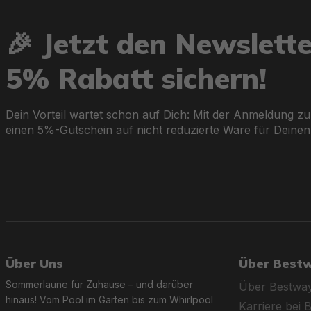
🎉 Jetzt den Newslett
5% Rabatt sichern!
Dein Vorteil wartet schon auf Dich: Mit der Anmeldung zu
einen 5%-Gutschein auf nicht reduzierte Ware für Deinen
Über Uns
Über Best
Sommerlaune für Zuhause – und darüber
Über Bestwa
hinaus! Vom Pool im Garten bis zum Whirlpool
Karriere bei 