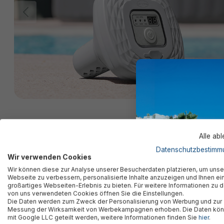
Alle ab
Datenschutzbestimm
Wir verwenden Cookies
Wir können diese zur Analyse unserer Besucherdaten platzieren, um unse
Webseite zu verbessern, personalisierte Inhalte anzuzeigen und Ihnen ei
großartiges Webseiten-Erlebnis zu bieten. Für weitere Informationen zu 
von uns verwendeten Cookies öffnen Sie die Einstellungen.
Die Daten werden zum Zweck der Personalisierung von Werbung und zur
Messung der Wirksamkeit von Werbekampagnen erhoben. Die Daten kö
mit Google LLC geteilt werden, weitere Informationen finden Sie
hier
.