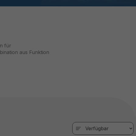
n für
bination aus Funktion