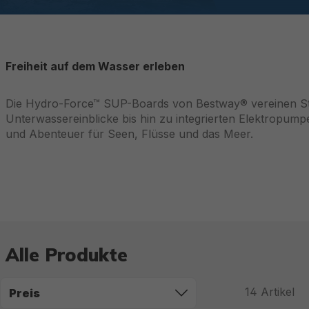
Freiheit auf dem Wasser erleben
Die Hydro-Force™ SUP-Boards von Bestway® vereinen Stab
Unterwassereinblicke bis hin zu integrierten Elektropu
und Abenteuer für Seen, Flüsse und das Meer.
Alle Produkte
14
Artikel
Preis