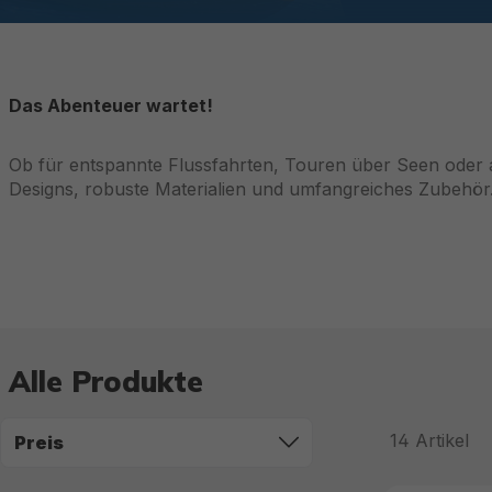
Das Abenteuer wartet!
Ob für entspannte Flussfahrten, Touren über Seen oder a
Designs, robuste Materialien und umfangreiches Zubehör
Alle Produkte
14
Artikel
Preis