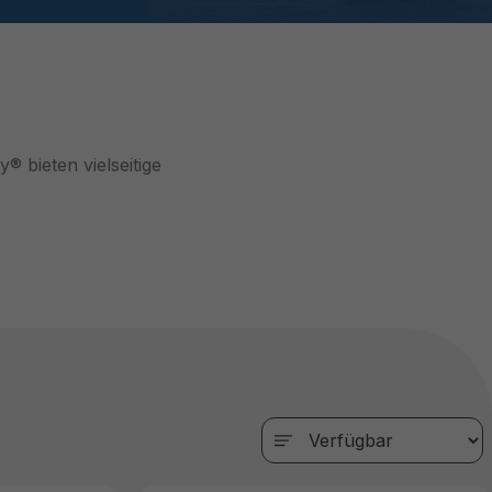
 bieten vielseitige