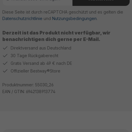
Diese Seite ist durch reCAPTCHA geschützt und es gelten die
Datenschutzrichtlinie
und
Nutzungsbedingungen
.
Derzeit ist das Produkt nicht verfügbar, wir
benachrichtigen dich gerne per E-Mail.
Direktversand aus Deutschland
30 Tage Rückgaberecht
Gratis Versand ab 49 € nach DE
Offizieller Bestway®Store
Produktnummer:
55030_26
EAN / GTIN:
6942138913774