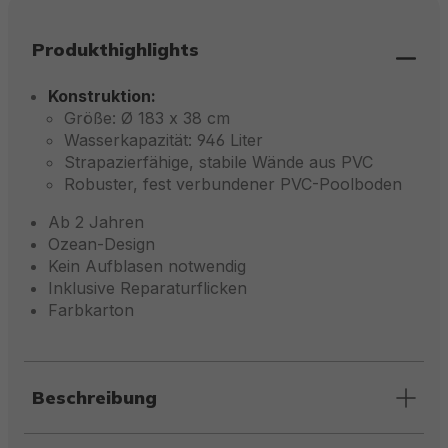
Produkthighlights
Konstruktion:
Größe: Ø 183 x 38 cm
Wasserkapazität: 946 Liter
Strapazierfähige, stabile Wände aus PVC
Robuster, fest verbundener PVC-Poolboden
Ab 2 Jahren
Ozean-Design
Kein Aufblasen notwendig
Inklusive Reparaturflicken
Farbkarton
Beschreibung