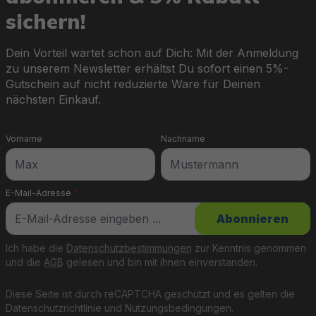
sichern!
Dein Vorteil wartet schon auf Dich: Mit der Anmeldung
zu unserem Newsletter erhältst Du sofort einen 5%-
Gutschein auf nicht reduzierte Ware für Deinen
nächsten Einkauf.
Vorname
Nachname
E-Mail-Adresse
*
Abonnieren
Ich habe die
Datenschutzbestimmungen
zur Kenntnis genommen
und die
AGB
gelesen und bin mit ihnen einverstanden.
Diese Seite ist durch reCAPTCHA geschützt und es gelten die
Datenschutzrichtlinie
und
Nutzungsbedingungen
.