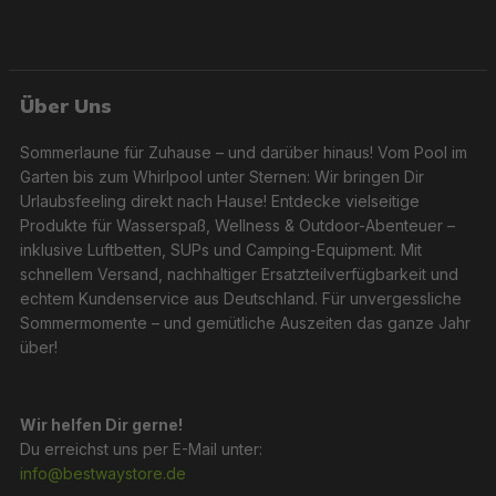
Über Uns
Sommerlaune für Zuhause – und darüber hinaus! Vom Pool im
Garten bis zum Whirlpool unter Sternen: Wir bringen Dir
Urlaubsfeeling direkt nach Hause! Entdecke vielseitige
Produkte für Wasserspaß, Wellness & Outdoor-Abenteuer –
inklusive Luftbetten, SUPs und Camping-Equipment. Mit
schnellem Versand, nachhaltiger Ersatzteilverfügbarkeit und
echtem Kundenservice aus Deutschland. Für unvergessliche
Sommermomente – und gemütliche Auszeiten das ganze Jahr
über!
Wir helfen Dir gerne!
Du erreichst uns per E-Mail unter:
info@bestwaystore.de