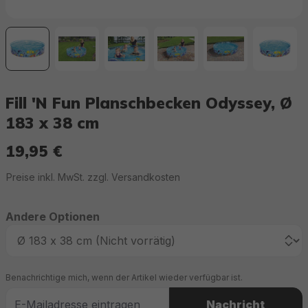
Fill 'N Fun Planschbecken Odyssey, Ø
183 x 38 cm
19,95 €
Regulärer Preis:
Preise inkl. MwSt. zzgl. Versandkosten
Andere Optionen
Benachrichtige mich, wenn der Artikel wieder verfügbar ist.
Nachricht