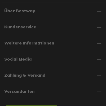
Über Bestway
Kundenservice
Weitere Informationen
Social Media
Zahlung & Versand
Versandarten