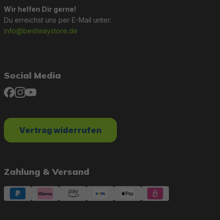
Wir helfen Dir gerne!
Du erreichst uns per E-Mail unter:
info@bestwaystore.de
Social Media
Vertrag widerrufen
Zahlung & Versand