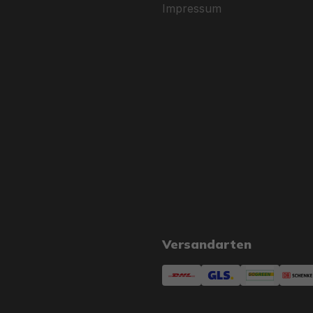
Impressum
Versandarten