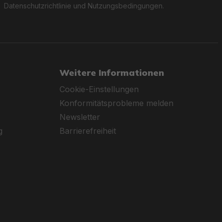
Datenschutzrichtlinie
und
Nutzungsbedingungen
.
Weitere Informationen
Cookie-Einstellungen
Konformitätsprobleme melden
Newsletter
g
Barrierefreiheit