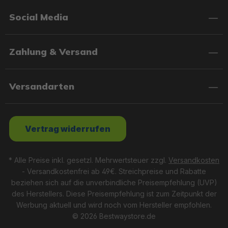
Social Media
Zahlung & Versand
Versandarten
Vertrag widerrufen
* Alle Preise inkl. gesetzl. Mehrwertsteuer zzgl.
Versandkosten
- Versandkostenfrei ab 49€. Streichpreise und Rabatte
beziehen sich auf die unverbindliche Preisempfehlung (UVP)
des Herstellers. Diese Preisempfehlung ist zum Zeitpunkt der
Werbung aktuell und wird noch vom Hersteller empfohlen.
© 2026 Bestwaystore.de