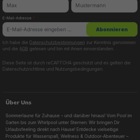
E-Mail-Adresse
*
Abonnieren
Ich habe die
Datenschutzbestimmungen
zur Kenntnis genommen
und die
AGB
gelesen und bin mit ihnen einverstanden.
Diese Seite ist durch reCAPTCHA geschützt und es gelten die
Datenschutzrichtlinie
und
Nutzungsbedingungen
.
Über Uns
Sommerlaune für Zuhause – und darüber hinaus! Vom Pool im
Garten bis zum Whirlpool unter Sternen: Wir bringen Dir
Urlaubsfeeling direkt nach Hause! Entdecke vielseitige
Produkte für Wasserspaß, Wellness & Outdoor-Abenteuer –