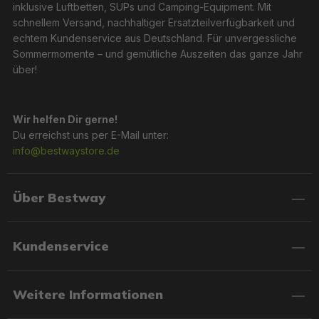
inklusive Luftbetten, SUPs und Camping-Equipment. Mit
schnellem Versand, nachhaltiger Ersatzteilverfügbarkeit und
echtem Kundenservice aus Deutschland. Für unvergessliche
Sommermomente – und gemütliche Auszeiten das ganze Jahr
über!
Wir helfen Dir gerne!
Du erreichst uns per E-Mail unter:
info@bestwaystore.de
Über Bestway
Kundenservice
Weitere Informationen