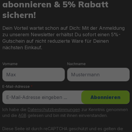
abonnieren & 5% Rabatt
sichern!
Dein Vorteil wartet schon auf Dich: Mit der Anmeldung
zu unserem Newsletter erhältst Du sofort einen 5%-
Gutschein auf nicht reduzierte Ware für Deinen
nächsten Einkauf.
Vorname
Nachname
E-Mail-Adresse
*
Abonnieren
Ich habe die
Datenschutzbestimmungen
zur Kenntnis genommen
und die
AGB
gelesen und bin mit ihnen einverstanden.
Diese Seite ist durch reCAPTCHA geschützt und es gelten die