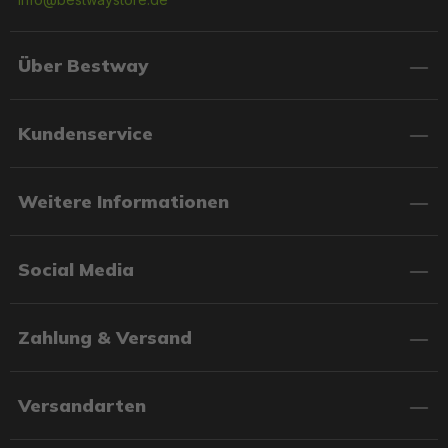
Über Bestway
Kundenservice
Weitere Informationen
Social Media
Zahlung & Versand
Versandarten