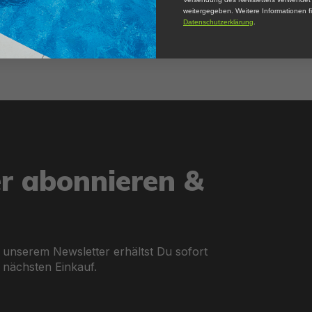
weitergegeben. Weitere Informationen fi
Datenschutzerklärung
.
er abonnieren &
 unserem Newsletter erhältst Du sofort
 nächsten Einkauf.