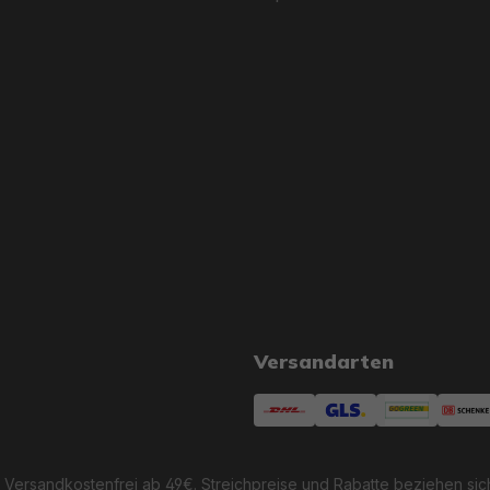
Versandarten
 Versandkostenfrei ab 49€. Streichpreise und Rabatte beziehen sic