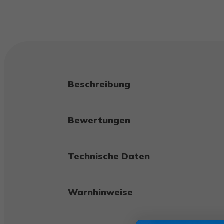
Beschreibung
Bewertungen
Technische Daten
Warnhinweise