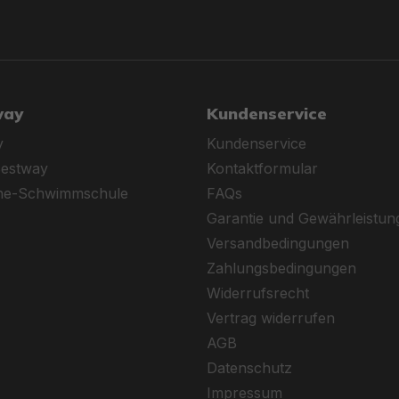
way
Kundenservice
y
Kundenservice
Bestway
Kontaktformular
ine-Schwimmschule
FAQs
Garantie und Gewährleistun
Versandbedingungen
Zahlungsbedingungen
Widerrufsrecht
Vertrag widerrufen
AGB
Datenschutz
Impressum