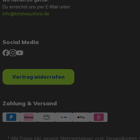
Du erreichst uns per E-Mail unter:
info@bestwaystore.de
Social Media
Vertrag widerrufen
Zahlung & Versand
* Alle Preise inkl. gesetzl. Mehrwertsteuer zzgl.
Versandkosten
-