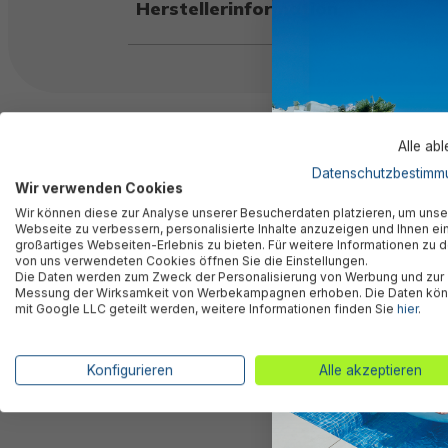
Herstellerinformation
Kunden kauften auch
Alle ab
Datenschutzbestimm
Wir verwenden Cookies
Wir können diese zur Analyse unserer Besucherdaten platzieren, um unse
Webseite zu verbessern, personalisierte Inhalte anzuzeigen und Ihnen ei
großartiges Webseiten-Erlebnis zu bieten. Für weitere Informationen zu 
von uns verwendeten Cookies öffnen Sie die Einstellungen.
Die Daten werden zum Zweck der Personalisierung von Werbung und zur
Messung der Wirksamkeit von Werbekampagnen erhoben. Die Daten kö
mit Google LLC geteilt werden, weitere Informationen finden Sie
hier
.
Konfigurieren
Alle akzeptieren