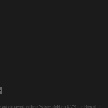
h auf die unverbindliche Preisempfehlung (UVP) des Herstellers.