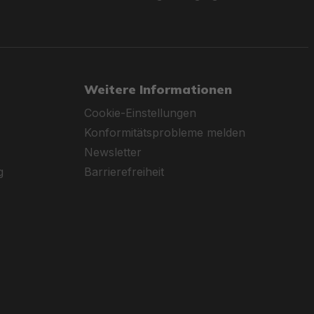
Weitere Informationen
Cookie-Einstellungen
Konformitätsprobleme melden
Newsletter
g
Barrierefreiheit