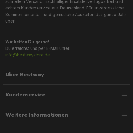
schnellem Versand, nachhaltiger Ersatzteilverfügbarkeit und
echtem Kundenservice aus Deutschland. Für unvergessliche
Sommermomente – und gemütliche Auszeiten das ganze Jahr
über!
Wir helfen Dir gerne!
Du erreichst uns per E-Mail unter:
info@bestwaystore.de
Über Bestway
Kundenservice
Weitere Informationen