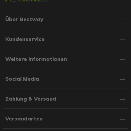
Über Bestway
Kundenservice
Weitere Informationen
Social Media
Zahlung & Versand
Versandarten