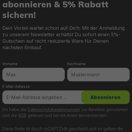
abonnieren & 5% Rabatt
sichern!
Dein Vorteil wartet schon auf Dich: Mit der Anmeldung
zu unserem Newsletter erhältst Du sofort einen 5%-
Gutschein auf nicht reduzierte Ware für Deinen
nächsten Einkauf.
Vorname
Nachname
E-Mail-Adresse
*
Abonnieren
Ich habe die
Datenschutzbestimmungen
zur Kenntnis genommen
und die
AGB
gelesen und bin mit ihnen einverstanden.
Diese Seite ist durch reCAPTCHA geschützt und es gelten die