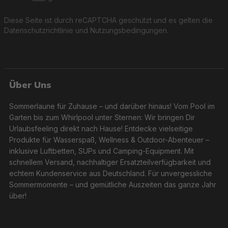
Diese Seite ist durch reCAPTCHA geschützt und es gelten die
Datenschutzrichtlinie
und
Nutzungsbedingungen
.
Über Uns
Sommerlaune für Zuhause – und darüber hinaus! Vom Pool im
Garten bis zum Whirlpool unter Sternen: Wir bringen Dir
Urlaubsfeeling direkt nach Hause! Entdecke vielseitige
Produkte für Wasserspaß, Wellness & Outdoor-Abenteuer –
inklusive Luftbetten, SUPs und Camping-Equipment. Mit
schnellem Versand, nachhaltiger Ersatzteilverfügbarkeit und
echtem Kundenservice aus Deutschland. Für unvergessliche
Sommermomente – und gemütliche Auszeiten das ganze Jahr
über!