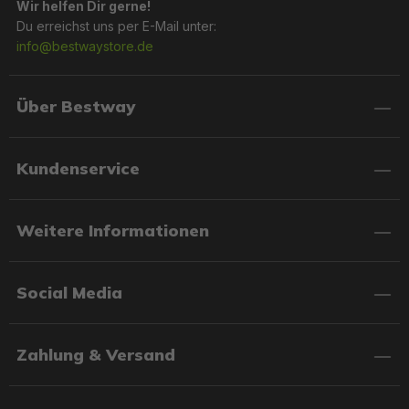
Wir helfen Dir gerne!
Du erreichst uns per E-Mail unter:
info@bestwaystore.de
Über Bestway
Kundenservice
Weitere Informationen
Social Media
Zahlung & Versand