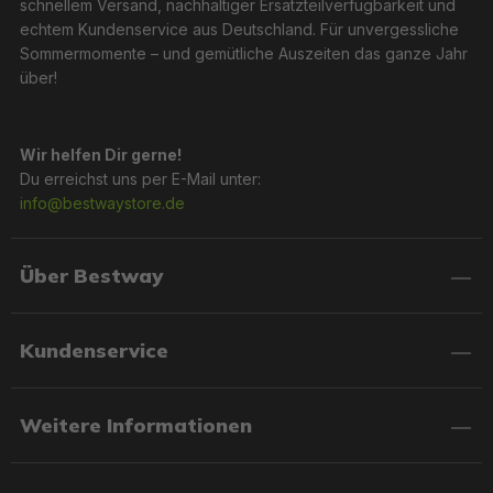
schnellem Versand, nachhaltiger Ersatzteilverfügbarkeit und
echtem Kundenservice aus Deutschland. Für unvergessliche
Sommermomente – und gemütliche Auszeiten das ganze Jahr
über!
Wir helfen Dir gerne!
Du erreichst uns per E-Mail unter:
info@bestwaystore.de
Über Bestway
Kundenservice
Weitere Informationen