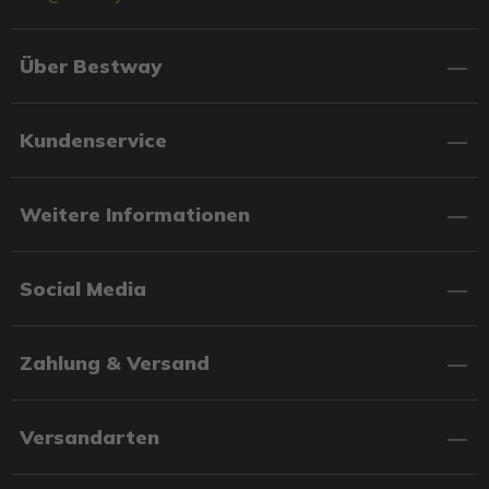
Über Bestway
Kundenservice
Weitere Informationen
Social Media
Zahlung & Versand
Versandarten