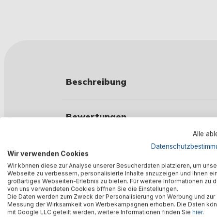
Beschreibung
Bewertungen
Alle ab
Datenschutzbestimm
Herstellerinformation
Wir verwenden Cookies
Wir können diese zur Analyse unserer Besucherdaten platzieren, um unse
Webseite zu verbessern, personalisierte Inhalte anzuzeigen und Ihnen ei
großartiges Webseiten-Erlebnis zu bieten. Für weitere Informationen zu 
von uns verwendeten Cookies öffnen Sie die Einstellungen.
Die Daten werden zum Zweck der Personalisierung von Werbung und zur
Messung der Wirksamkeit von Werbekampagnen erhoben. Die Daten kö
mit Google LLC geteilt werden, weitere Informationen finden Sie
hier
.