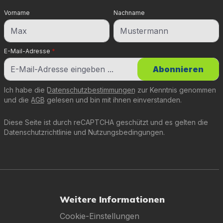
Vorname
Nachname
E-Mail-Adresse
*
Abonnieren
Ich habe die
Datenschutzbestimmungen
zur Kenntnis genommen
und die
AGB
gelesen und bin mit ihnen einverstanden.
Diese Seite ist durch reCAPTCHA geschützt und es gelten die
Datenschutzrichtlinie
und
Nutzungsbedingungen
.
Weitere Informationen
Cookie-Einstellungen