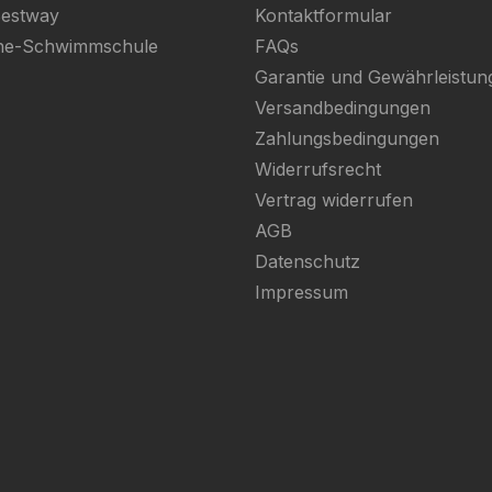
Bestway
Kontaktformular
ine-Schwimmschule
FAQs
Garantie und Gewährleistun
Versandbedingungen
Zahlungsbedingungen
Widerrufsrecht
Vertrag widerrufen
AGB
Datenschutz
Impressum