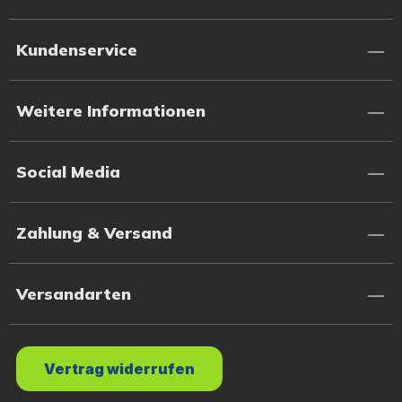
Kundenservice
Weitere Informationen
Social Media
Zahlung & Versand
Versandarten
Vertrag widerrufen