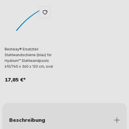
Bestway® Ersatzteil
Stahlwandschiene (blau) für
Hydrium™ Stahlwandpools
610/740 x 360 x 120 cm, oval
17,85 €*
Beschreibung