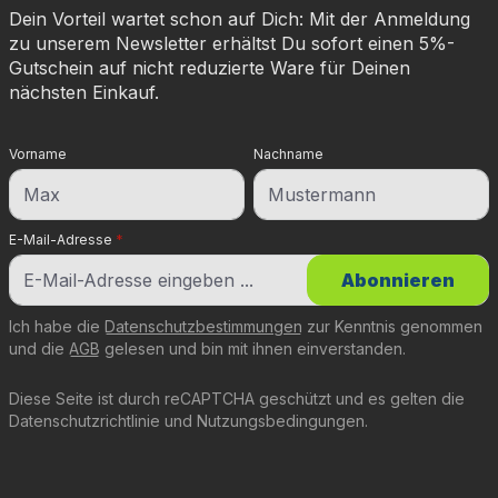
Dein Vorteil wartet schon auf Dich: Mit der Anmeldung
zu unserem Newsletter erhältst Du sofort einen 5%-
Gutschein auf nicht reduzierte Ware für Deinen
nächsten Einkauf.
Vorname
Nachname
E-Mail-Adresse
*
Abonnieren
Ich habe die
Datenschutzbestimmungen
zur Kenntnis genommen
und die
AGB
gelesen und bin mit ihnen einverstanden.
Diese Seite ist durch reCAPTCHA geschützt und es gelten die
Datenschutzrichtlinie
und
Nutzungsbedingungen
.