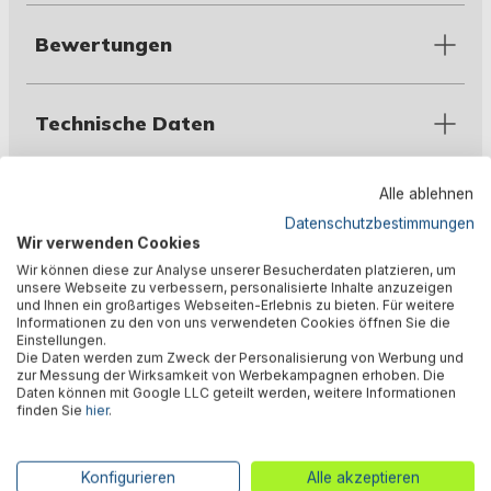
Bewertungen
Technische Daten
Alle ablehnen
Warnhinweise
Datenschutzbestimmungen
Wir verwenden Cookies
Wir können diese zur Analyse unserer Besucherdaten platzieren, um
Herstellerinformation
unsere Webseite zu verbessern, personalisierte Inhalte anzuzeigen
und Ihnen ein großartiges Webseiten-Erlebnis zu bieten. Für weitere
Informationen zu den von uns verwendeten Cookies öffnen Sie die
Einstellungen.
Die Daten werden zum Zweck der Personalisierung von Werbung und
zur Messung der Wirksamkeit von Werbekampagnen erhoben. Die
Kunden kauften auch
Daten können mit Google LLC geteilt werden, weitere Informationen
finden Sie
hier
.
Konfigurieren
Alle akzeptieren