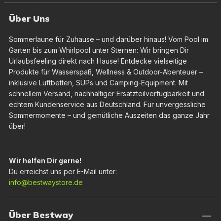
Über Uns
Sommerlaune für Zuhause – und darüber hinaus! Vom Pool im
Garten bis zum Whirlpool unter Sternen: Wir bringen Dir
Urlaubsfeeling direkt nach Hause! Entdecke vielseitige
Produkte für Wasserspaß, Wellness & Outdoor-Abenteuer –
inklusive Luftbetten, SUPs und Camping-Equipment. Mit
schnellem Versand, nachhaltiger Ersatzteilverfügbarkeit und
echtem Kundenservice aus Deutschland. Für unvergessliche
Sommermomente – und gemütliche Auszeiten das ganze Jahr
über!
Wir helfen Dir gerne!
Du erreichst uns per E-Mail unter:
info@bestwaystore.de
Über Bestway