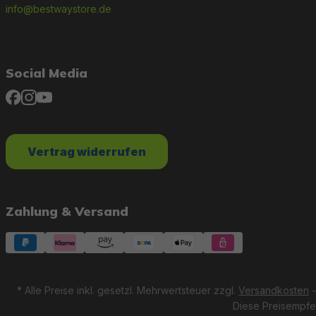
info@bestwaystore.de
Social Media
Vertrag widerrufen
Zahlung & Versand
* Alle Preise inkl. gesetzl. Mehrwertsteuer zzgl.
Versandkosten
-
Diese Preisempfeh