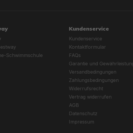
way
Kundenservice
y
Kundenservice
Bestway
Kontaktformular
ine-Schwimmschule
FAQs
Garantie und Gewährleistun
Versandbedingungen
Zahlungsbedingungen
Widerrufsrecht
Vertrag widerrufen
AGB
Datenschutz
Impressum