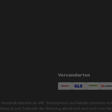
Versandarten
 Versandkostenfrei ab 49€. Streichpreise und Rabatte beziehen sic
lung ist zum Zeitpunkt der Werbung aktuell und wird noch vom Her