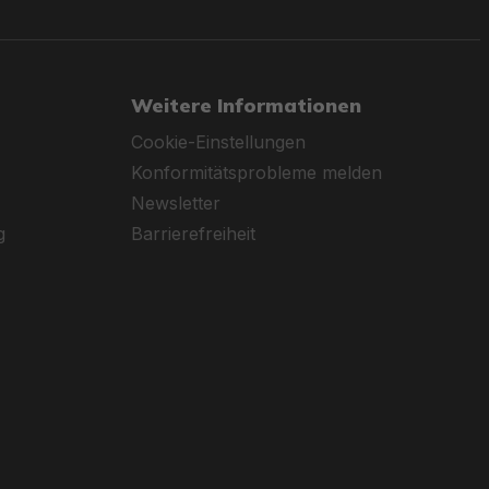
Weitere Informationen
Cookie-Einstellungen
Konformitätsprobleme melden
Newsletter
g
Barrierefreiheit