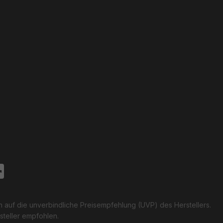
h auf die unverbindliche Preisempfehlung (UVP) des Herstellers.
steller empfohlen.