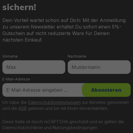
sichern!
Dein Vorteil wartet schon auf Dich: Mit der Anmeldung
zu unserem Newsletter erhältst Du sofort einen 5%-
Gutschein auf nicht reduzierte Ware für Deinen
nächsten Einkauf.
Vorname
Nachname
E-Mail-Adresse
*
Abonnieren
Ich habe die
Datenschutzbestimmungen
zur Kenntnis genommen
und die
AGB
gelesen und bin mit ihnen einverstanden.
Diese Seite ist durch reCAPTCHA geschützt und es gelten die
Datenschutzrichtlinie
und
Nutzungsbedingungen
.