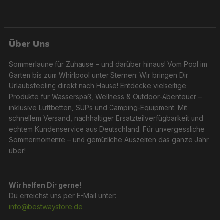
Über Uns
Sommerlaune für Zuhause – und darüber hinaus! Vom Pool im
Garten bis zum Whirlpool unter Sternen: Wir bringen Dir
Urlaubsfeeling direkt nach Hause! Entdecke vielseitige
Produkte für Wasserspaß, Wellness & Outdoor-Abenteuer –
inklusive Luftbetten, SUPs und Camping-Equipment. Mit
schnellem Versand, nachhaltiger Ersatzteilverfügbarkeit und
echtem Kundenservice aus Deutschland. Für unvergessliche
Sommermomente – und gemütliche Auszeiten das ganze Jahr
über!
Wir helfen Dir gerne!
Du erreichst uns per E-Mail unter:
info@bestwaystore.de