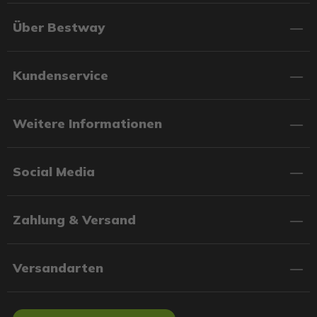
Über Bestway
Kundenservice
Weitere Informationen
Social Media
Zahlung & Versand
Versandarten