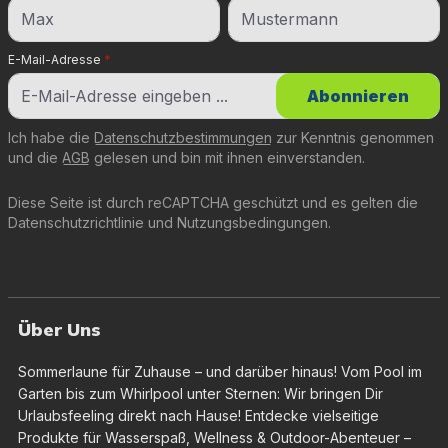
E-Mail-Adresse
*
Abonnieren
Ich habe die
Datenschutzbestimmungen
zur Kenntnis genommen
und die
AGB
gelesen und bin mit ihnen einverstanden.
Diese Seite ist durch reCAPTCHA geschützt und es gelten die
Datenschutzrichtlinie
und
Nutzungsbedingungen
.
Über Uns
Sommerlaune für Zuhause – und darüber hinaus! Vom Pool im
Garten bis zum Whirlpool unter Sternen: Wir bringen Dir
Urlaubsfeeling direkt nach Hause! Entdecke vielseitige
Produkte für Wasserspaß, Wellness & Outdoor-Abenteuer –