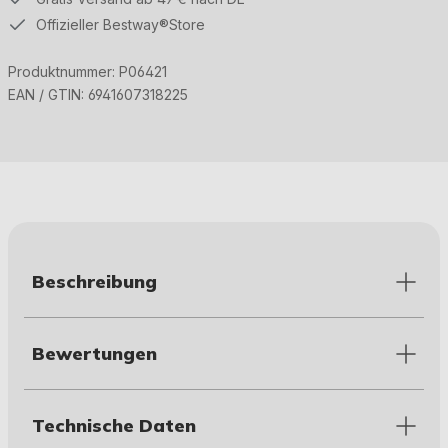
Offizieller Bestway®Store
Produktnummer:
P06421
EAN / GTIN:
6941607318225
Beschreibung
Bewertungen
Technische Daten