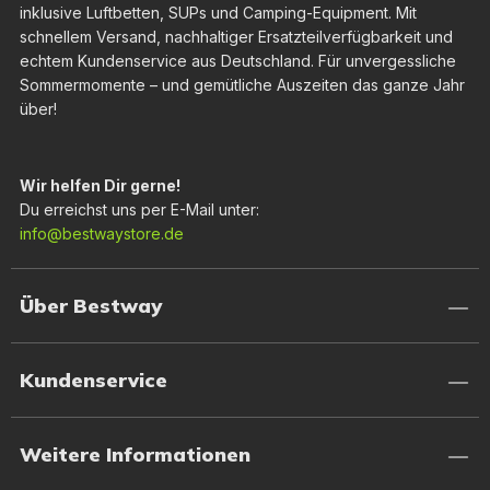
inklusive Luftbetten, SUPs und Camping-Equipment. Mit
schnellem Versand, nachhaltiger Ersatzteilverfügbarkeit und
echtem Kundenservice aus Deutschland. Für unvergessliche
Sommermomente – und gemütliche Auszeiten das ganze Jahr
über!
Wir helfen Dir gerne!
Du erreichst uns per E-Mail unter:
info@bestwaystore.de
Über Bestway
Kundenservice
Weitere Informationen