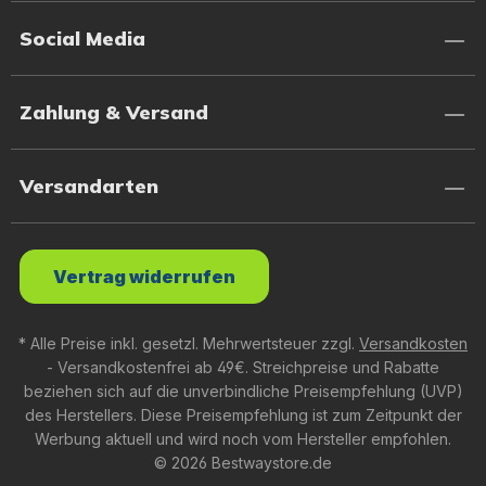
Social Media
Zahlung & Versand
Versandarten
Vertrag widerrufen
* Alle Preise inkl. gesetzl. Mehrwertsteuer zzgl.
Versandkosten
- Versandkostenfrei ab 49€. Streichpreise und Rabatte
beziehen sich auf die unverbindliche Preisempfehlung (UVP)
des Herstellers. Diese Preisempfehlung ist zum Zeitpunkt der
Werbung aktuell und wird noch vom Hersteller empfohlen.
© 2026 Bestwaystore.de