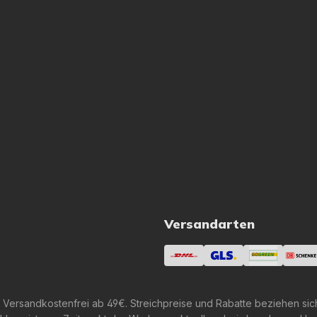
Versandarten
 Versandkostenfrei ab 49€. Streichpreise und Rabatte beziehen sic