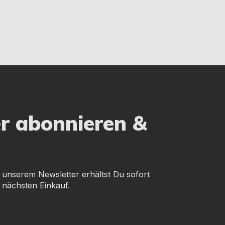
er abonnieren &
 unserem Newsletter erhältst Du sofort
 nächsten Einkauf.