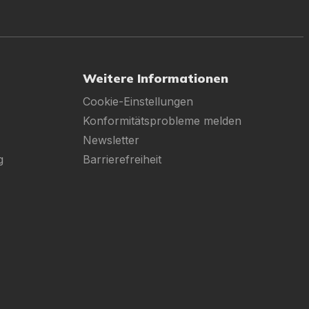
Weitere Informationen
Cookie-Einstellungen
Konformitätsprobleme melden
Newsletter
g
Barrierefreiheit