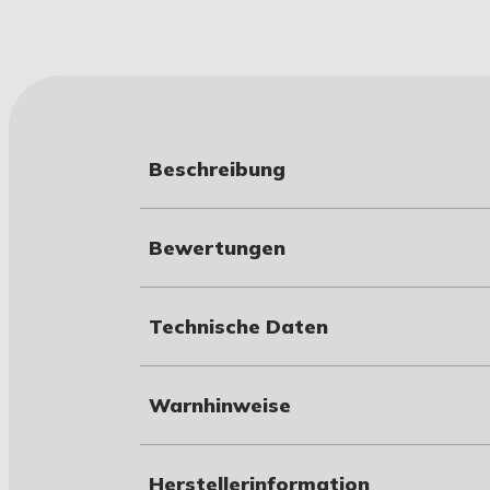
Beschreibung
Bewertungen
Technische Daten
Warnhinweise
Herstellerinformation