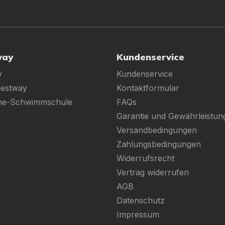
way
Kundenservice
y
Kundenservice
Bestway
Kontaktformular
ine-Schwimmschule
FAQs
Garantie und Gewährleistun
Versandbedingungen
Zahlungsbedingungen
Widerrufsrecht
Vertrag widerrufen
AGB
Datenschutz
Impressum