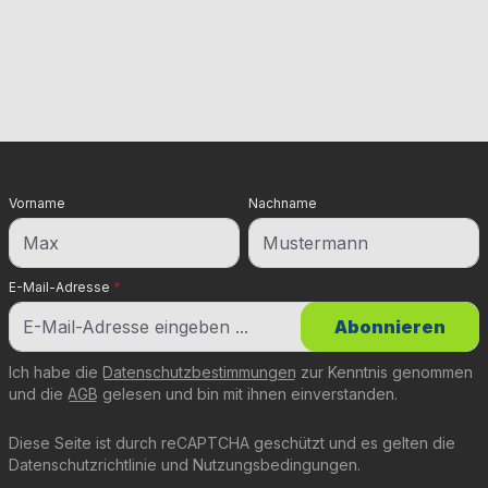
Vorname
Nachname
E-Mail-Adresse
*
Abonnieren
Ich habe die
Datenschutzbestimmungen
zur Kenntnis genommen
und die
AGB
gelesen und bin mit ihnen einverstanden.
Diese Seite ist durch reCAPTCHA geschützt und es gelten die
Datenschutzrichtlinie
und
Nutzungsbedingungen
.