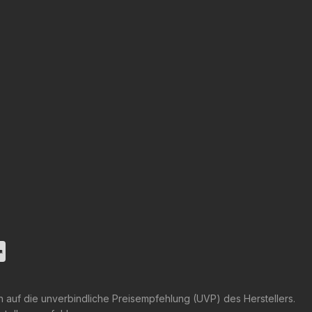
h auf die unverbindliche Preisempfehlung (UVP) des Herstellers.