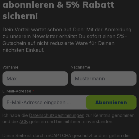
abonnieren & 5% Rabatt
sichern!
Dein Vorteil wartet schon auf Dich: Mit der Anmeldung
zu unserem Newsletter erhältst Du sofort einen 5%-
Gutschein auf nicht reduzierte Ware für Deinen
nächsten Einkauf.
Vorname
Nachname
E-Mail-Adresse
*
Abonnieren
Ich habe die
Datenschutzbestimmungen
zur Kenntnis genommen
und die
AGB
gelesen und bin mit ihnen einverstanden.
Diese Seite ist durch reCAPTCHA geschützt und es gelten die