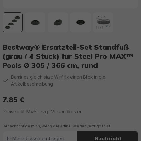
Bestway® Ersatzteil-Set Standfuß
(grau / 4 Stück) für Steel Pro MAX™
Pools Ø 305 / 366 cm, rund
Damit es gleich sitzt: Wirf fix einen Blick in die
Artikelbeschreibung
7,85 €
Regulärer Preis:
Preise inkl. MwSt. zzgl. Versandkosten
Benachrichtige mich, wenn der Artikel wieder verfügbar ist.
Nachricht