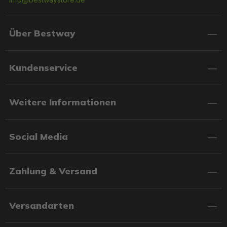
Über Bestway
Kundenservice
Weitere Informationen
Social Media
Zahlung & Versand
Versandarten