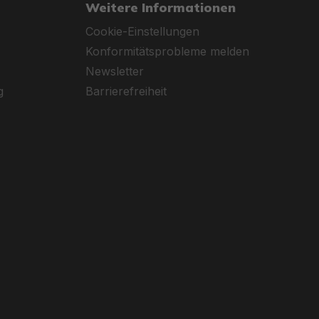
Weitere Informationen
Cookie-Einstellungen
Konformitätsprobleme melden
Newsletter
g
Barrierefreiheit