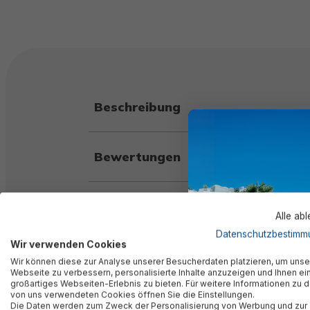
Beschreibung
Bewertungen
Technische Daten
Alle ab
Datenschutzbestimm
Wir verwenden Cookies
Herstellerinformation
Wir können diese zur Analyse unserer Besucherdaten platzieren, um unse
Webseite zu verbessern, personalisierte Inhalte anzuzeigen und Ihnen ei
großartiges Webseiten-Erlebnis zu bieten. Für weitere Informationen zu 
von uns verwendeten Cookies öffnen Sie die Einstellungen.
Die Daten werden zum Zweck der Personalisierung von Werbung und zur