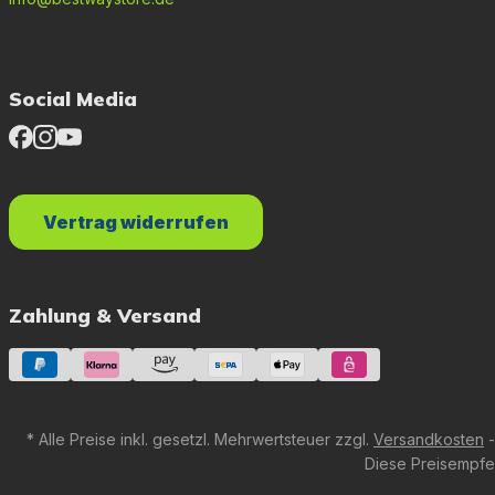
Social Media
Vertrag widerrufen
Zahlung & Versand
* Alle Preise inkl. gesetzl. Mehrwertsteuer zzgl.
Versandkosten
-
Diese Preisempfeh