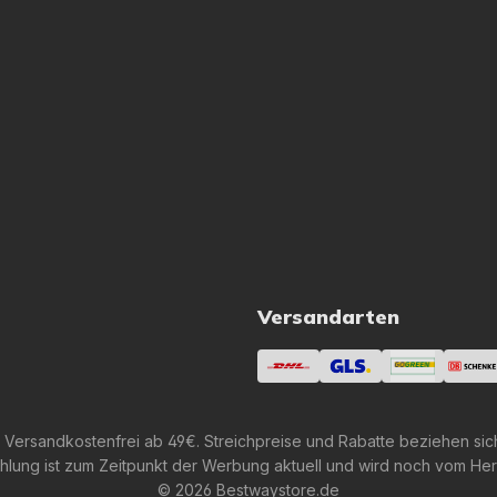
Versandarten
 Versandkostenfrei ab 49€. Streichpreise und Rabatte beziehen sic
lung ist zum Zeitpunkt der Werbung aktuell und wird noch vom Her
© 2026 Bestwaystore.de