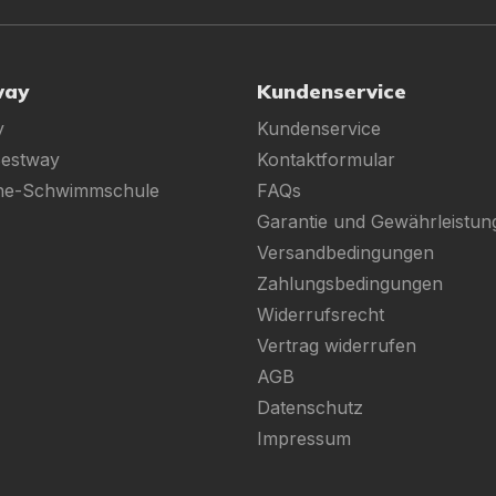
way
Kundenservice
y
Kundenservice
Bestway
Kontaktformular
ine-Schwimmschule
FAQs
Garantie und Gewährleistun
Versandbedingungen
Zahlungsbedingungen
Widerrufsrecht
Vertrag widerrufen
AGB
Datenschutz
Impressum