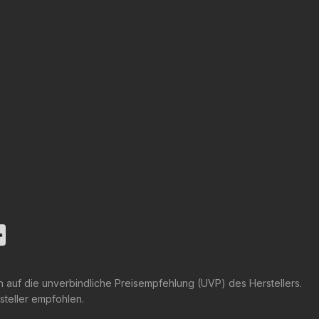
h auf die unverbindliche Preisempfehlung (UVP) des Herstellers.
steller empfohlen.