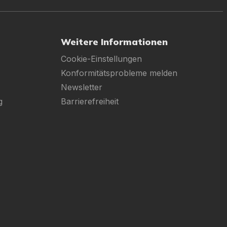
Weitere Informationen
Cookie-Einstellungen
Konformitätsprobleme melden
Newsletter
g
Barrierefreiheit