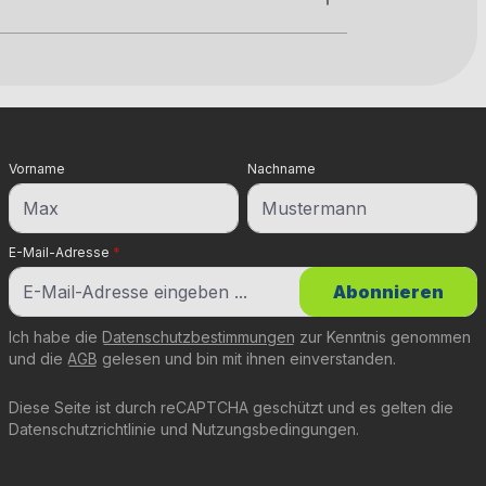
Vorname
Nachname
E-Mail-Adresse
*
Abonnieren
Ich habe die
Datenschutzbestimmungen
zur Kenntnis genommen
und die
AGB
gelesen und bin mit ihnen einverstanden.
Diese Seite ist durch reCAPTCHA geschützt und es gelten die
Datenschutzrichtlinie
und
Nutzungsbedingungen
.