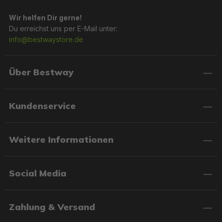
Wir helfen Dir gerne!
Du erreichst uns per E-Mail unter:
info@bestwaystore.de
Über Bestway
Kundenservice
Weitere Informationen
Social Media
Zahlung & Versand