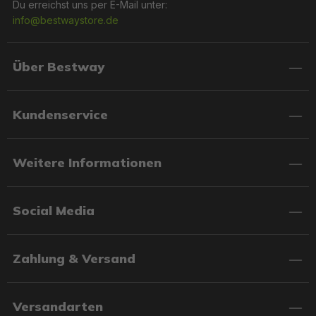
Du erreichst uns per E-Mail unter:
info@bestwaystore.de
Über Bestway
Kundenservice
Weitere Informationen
Social Media
Zahlung & Versand
Versandarten