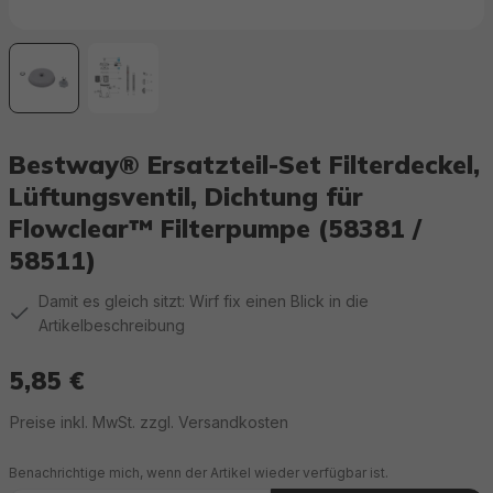
Bestway® Ersatzteil-Set Filterdeckel,
Lüftungsventil, Dichtung für
Flowclear™ Filterpumpe (58381 /
58511)
Damit es gleich sitzt: Wirf fix einen Blick in die
Artikelbeschreibung
5,85 €
Regulärer Preis:
Preise inkl. MwSt. zzgl. Versandkosten
Benachrichtige mich, wenn der Artikel wieder verfügbar ist.