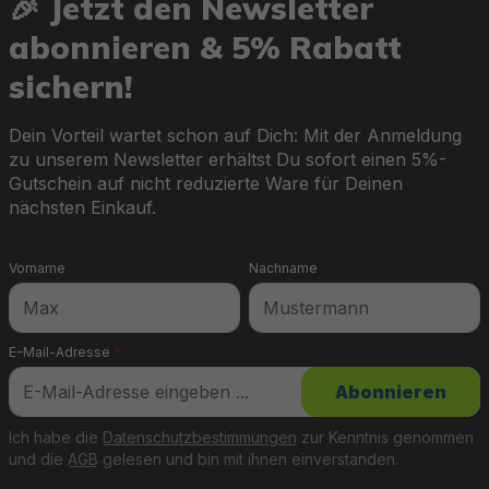
🎉 Jetzt den Newsletter
abonnieren & 5% Rabatt
sichern!
Dein Vorteil wartet schon auf Dich: Mit der Anmeldung
zu unserem Newsletter erhältst Du sofort einen 5%-
Gutschein auf nicht reduzierte Ware für Deinen
nächsten Einkauf.
Vorname
Nachname
E-Mail-Adresse
*
Abonnieren
Ich habe die
Datenschutzbestimmungen
zur Kenntnis genommen
und die
AGB
gelesen und bin mit ihnen einverstanden.