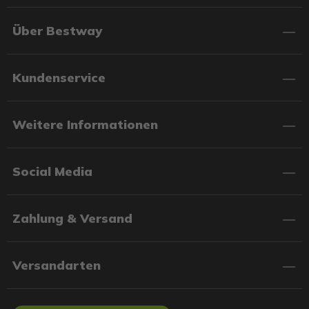
Über Bestway
Kundenservice
Weitere Informationen
Social Media
Zahlung & Versand
Versandarten