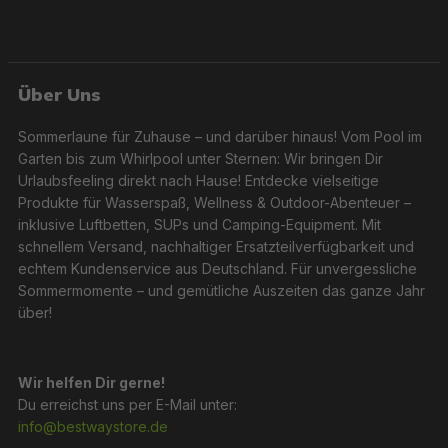
Über Uns
Sommerlaune für Zuhause – und darüber hinaus! Vom Pool im
Garten bis zum Whirlpool unter Sternen: Wir bringen Dir
Urlaubsfeeling direkt nach Hause! Entdecke vielseitige
Produkte für Wasserspaß, Wellness & Outdoor-Abenteuer –
inklusive Luftbetten, SUPs und Camping-Equipment. Mit
schnellem Versand, nachhaltiger Ersatzteilverfügbarkeit und
echtem Kundenservice aus Deutschland. Für unvergessliche
Sommermomente – und gemütliche Auszeiten das ganze Jahr
über!
Wir helfen Dir gerne!
Du erreichst uns per E-Mail unter:
info@bestwaystore.de